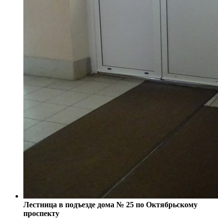
Лестница в подъезде дома № 25 по Октябрьскому
проспекту