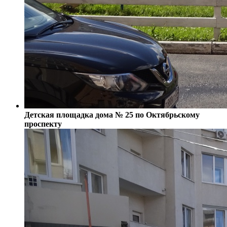
Детская площадка дома № 25 по Октябрьскому
проспекту