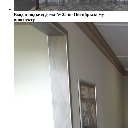
Вход в подъезд дома № 25 по Октябрьскому
проспекту