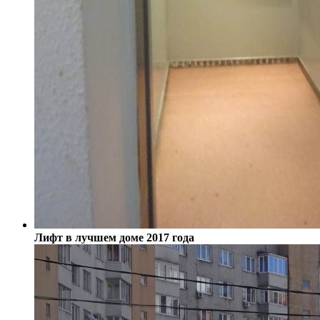
Лифт в лучшем доме 2017 года