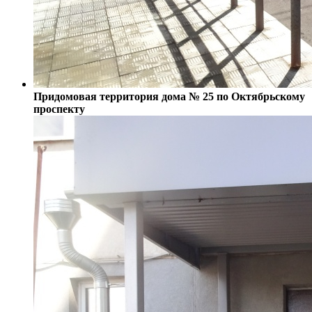
Придомовая территория дома № 25 по Октябрьскому
проспекту