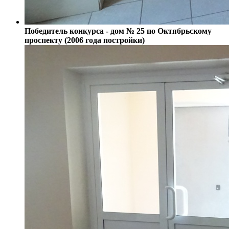
Победитель конкурса - дом № 25 по Октябрьскому
проспекту (2006 года постройки)