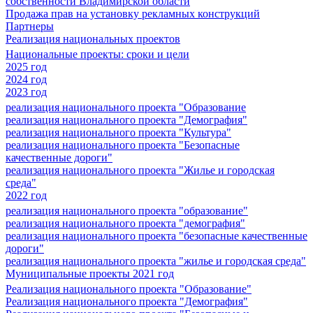
собственности Владимирской области
Продажа прав на установку рекламных конструкций
Партнеры
Реализация национальных проектов
Национальные проекты: сроки и цели
2025 год
2024 год
2023 год
реализация национального проекта "Образование
реализация национального проекта "Демография"
реализация национального проекта "Культура"
реализация национального проекта "Безопасные
качественные дороги"
реализация национального проекта "Жилье и городская
среда"
2022 год
реализация национального проекта "образование"
реализация национального проекта "демография"
реализация национального проекта "безопасные качественные
дороги"
реализация национального проекта "жилье и городская среда"
Муниципальные проекты 2021 год
Реализация национального проекта "Образование"
Реализация национального проекта "Демография"