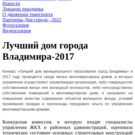
Новости
Локации праздника
О движении транспорта
Партнеры Дня города - 2022
Фотогалерея
Видеогалерея
Лучший дом города
Владимира-2017
Конкурс «Лучший дом муниципального образования город Владимир» в
2017 году проводится среди жилых многоквартирных домов, в которых
управление осуществляет управляющая организация, либо товарищество
собственников жилья или жилищный кооператив, либо непосредственно
собственники помещений в многоквартирном доме, и направлен на
повышение качества содержания объектов жилищного фонда, условий
проживания граждан и пропаганды передового опыта по управлению
многоквартирными домами.
Конкурсная комиссия, в которую входят специалисты
управления ЖКХ и районных администраций, оценивала
техническое состояние основных строительных конструкций