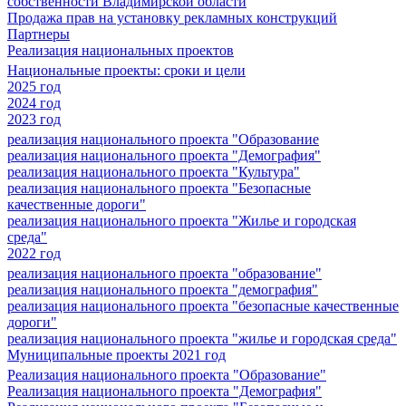
собственности Владимирской области
Продажа прав на установку рекламных конструкций
Партнеры
Реализация национальных проектов
Национальные проекты: сроки и цели
2025 год
2024 год
2023 год
реализация национального проекта "Образование
реализация национального проекта "Демография"
реализация национального проекта "Культура"
реализация национального проекта "Безопасные
качественные дороги"
реализация национального проекта "Жилье и городская
среда"
2022 год
реализация национального проекта "образование"
реализация национального проекта "демография"
реализация национального проекта "безопасные качественные
дороги"
реализация национального проекта "жилье и городская среда"
Муниципальные проекты 2021 год
Реализация национального проекта "Образование"
Реализация национального проекта "Демография"