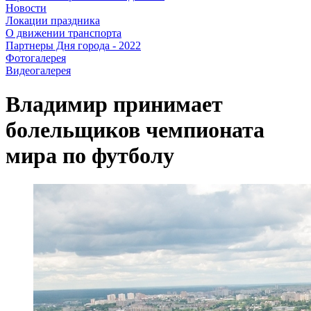
Новости
Локации праздника
О движении транспорта
Партнеры Дня города - 2022
Фотогалерея
Видеогалерея
Владимир принимает
болельщиков чемпионата
мира по футболу