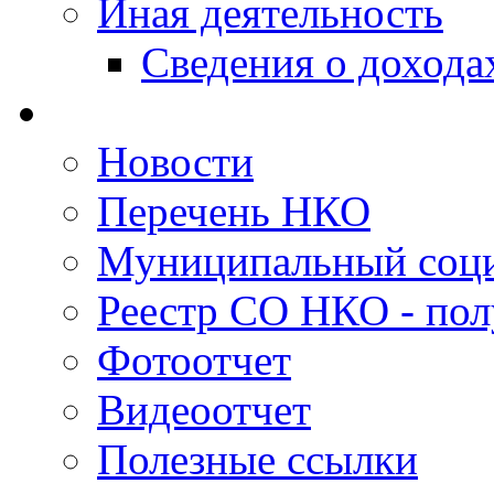
Иная деятельность
Сведения о дохода
Новости
Перечень НКО
Муниципальный соци
Реестр СО НКО - пол
Фотоотчет
Видеоотчет
Полезные ссылки