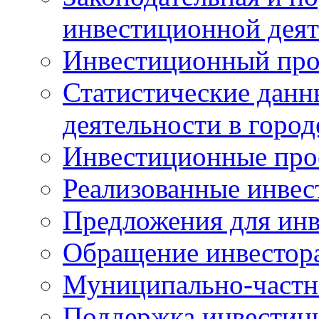
инвестиционной деят
Инвестиционный про
Статистические данн
деятельности в горо
Инвестиционные про
Реализованные инве
Предложения для инв
Обращение инвестор
Муниципально-частн
Поддержка инвестиц