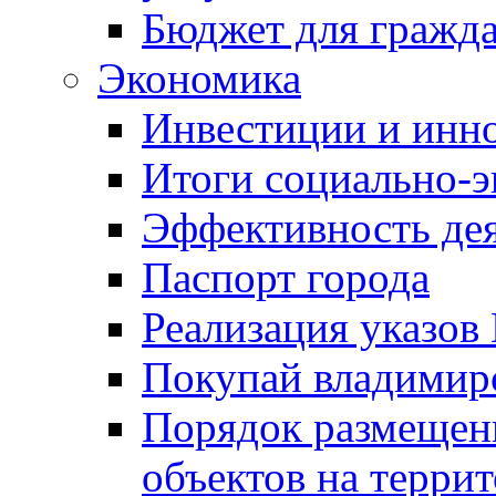
Бюджет для гражд
Экономика
Инвестиции и инн
Итоги социально-э
Эффективность де
Паспорт города
Реализация указов
Покупай владимирс
Порядок размещен
объектов на терри