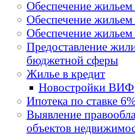
Обеспечение жильем
Обеспечение жильем
Обеспечение жильем 
Предоставление жил
бюджетной сферы
Жилье в кредит
Новостройки ВИФ
Ипотека по ставке 6
Выявление правообла
объектов недвижимо