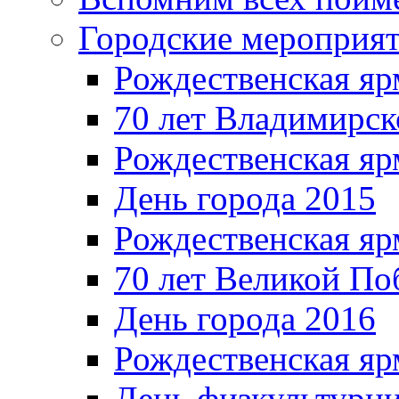
Городские мероприя
Рождественская яр
70 лет Владимирск
Рождественская яр
День города 2015
Рождественская яр
70 лет Великой По
День города 2016
Рождественская яр
День физкультурн