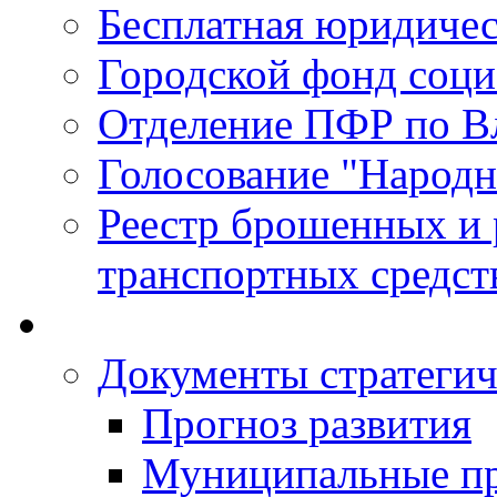
Бесплатная юридиче
Городской фонд соц
Отделение ПФР по В
Голосование "Народ
Реестр брошенных и
транспортных средст
Документы стратегич
Прогноз развития
Муниципальные п