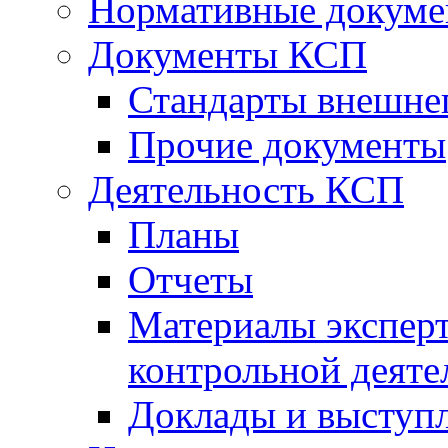
Нормативные докум
Документы КСП
Стандарты внешне
Прочие документы
Деятельность КСП
Планы
Отчеты
Материалы эксперт
контрольной деяте
Доклады и выступ