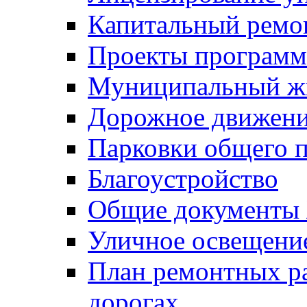
Капитальный ремо
Проекты программ
Муниципальный ж
Дорожное движени
Парковки общего п
Благоустройство
Общие документ
Уличное освещени
План ремонтных р
дорогах