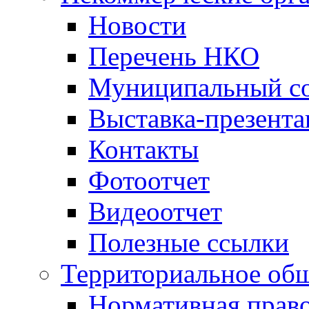
Новости
Перечень НКО
Муниципальный со
Выставка-презент
Контакты
Фотоотчет
Видеоотчет
Полезные ссылки
Территориальное общ
Нормативная право