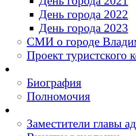
День города 2021
День города 2022
День города 2023
СМИ о городе Влади
Проект туристского 
Биография
Полномочия
Заместители главы а