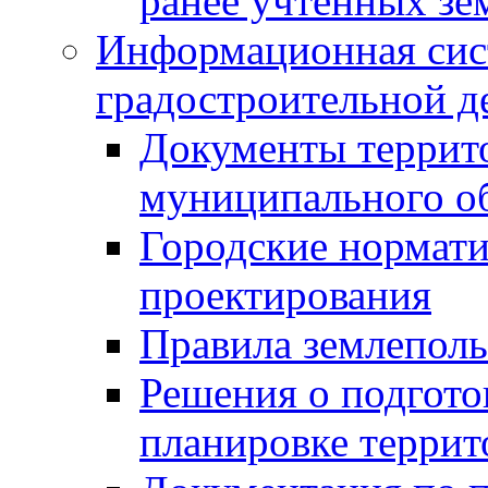
ранее учтенных зе
Информационная сис
градостроительной д
Документы террит
муниципального о
Городские нормати
проектирования
Правила землеполь
Решения о подгото
планировке террит