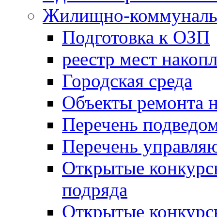
Жилищно-коммунальн
Подготовка к ОЗП
реестр мест накопл
Городская среда
Объекты ремонта н
Перечень подведо
Перечень управля
Открытые конкурс
подряда
Открытые конкурс