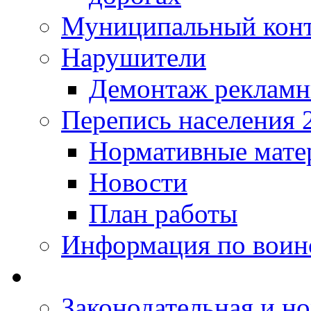
Муниципальный кон
Нарушители
Демонтаж рекламн
Перепись населения 
Нормативные мате
Новости
План работы
Информация по воинс
Законодательная и но