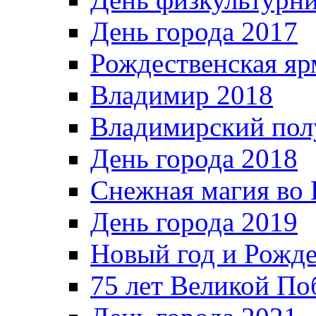
День города 2017
Рождественская яр
Владимир 2018
Владимирский пол
День города 2018
Снежная магия во 
День города 2019
Новый год и Рожде
75 лет Великой По