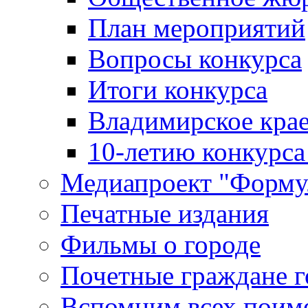
План мероприятий
Вопросы конкурса
Итоги конкурса
Владимирское крае
10-летию конкурса
Медиапроект "Форму
Печатные издания
Фильмы о городе
Почетные граждане 
Вспомним всех поим