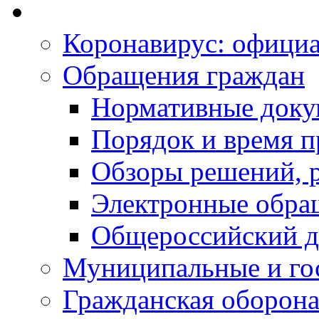
Коронавирус: офици
Обращения граждан
Нормативные док
Порядок и время п
Обзоры решений, р
Электронные обра
Общероссийский д
Муниципальные и го
Гражданская оборона