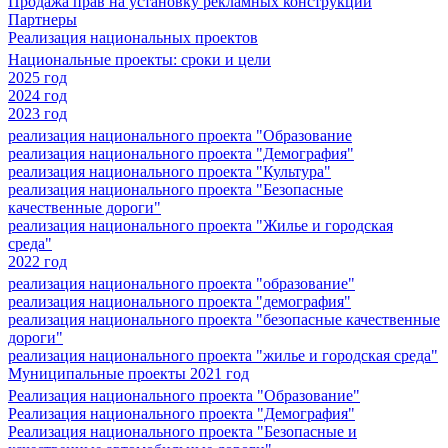
Продажа прав на установку рекламных конструкций
Партнеры
Реализация национальных проектов
Национальные проекты: сроки и цели
2025 год
2024 год
2023 год
реализация национального проекта "Образование
реализация национального проекта "Демография"
реализация национального проекта "Культура"
реализация национального проекта "Безопасные
качественные дороги"
реализация национального проекта "Жилье и городская
среда"
2022 год
реализация национального проекта "образование"
реализация национального проекта "демография"
реализация национального проекта "безопасные качественные
дороги"
реализация национального проекта "жилье и городская среда"
Муниципальные проекты 2021 год
Реализация национального проекта "Образование"
Реализация национального проекта "Демография"
Реализация национального проекта "Безопасные и