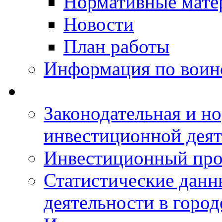
Нормативные мате
Новости
План работы
Информация по воинс
Законодательная и но
инвестиционной деят
Инвестиционный про
Статистические данн
деятельности в горо