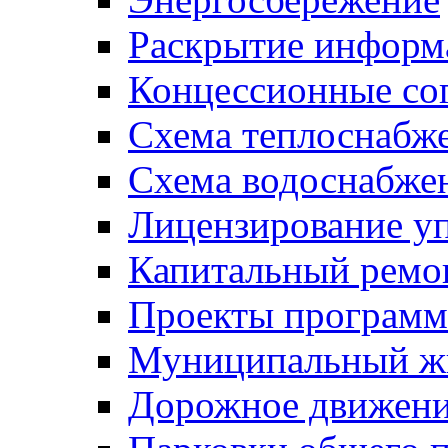
Раскрытие инфор
Концессионные со
Схема теплоснабже
Схема водоснабже
Лицензирование у
Капитальный ремо
Проекты программ
Муниципальный ж
Дорожное движени