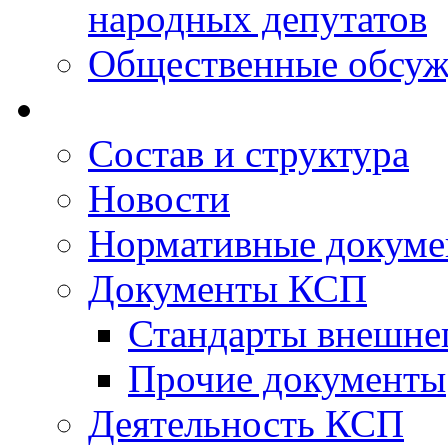
народных депутатов
Общественные обсуж
Состав и структура
Новости
Нормативные докум
Документы КСП
Стандарты внешне
Прочие документы
Деятельность КСП