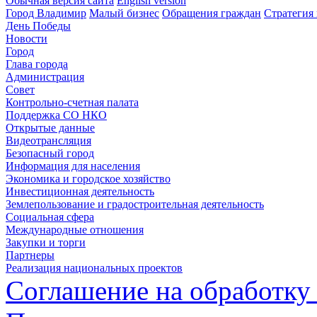
Обычная версия сайта
English version
Город Владимир
Малый бизнес
Обращения граждан
Стратегия 
День Победы
Новости
Город
Глава города
Администрация
Совет
Контрольно-счетная палата
Поддержка СО НКО
Открытые данные
Видеотрансляция
Безопасный город
Информация для населения
Экономика и городское хозяйство
Инвестиционная деятельность
Землепользование и градостроительная деятельность
Социальная сфера
Международные отношения
Закупки и торги
Партнеры
Реализация национальных проектов
Соглашение на обработку