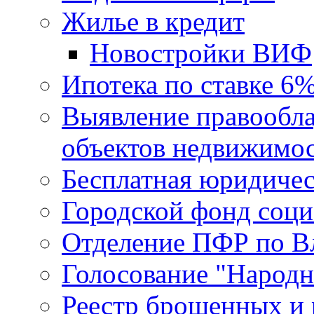
Жилье в кредит
Новостройки ВИФ
Ипотека по ставке 6
Выявление правообла
объектов недвижимо
Бесплатная юридиче
Городской фонд соц
Отделение ПФР по В
Голосование "Народ
Реестр брошенных и