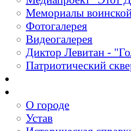
Мемориалы воинской
Фотогалерея
Видеогалерея
Диктор Левитан - "Г
Патриотический скве
О городе
Устав