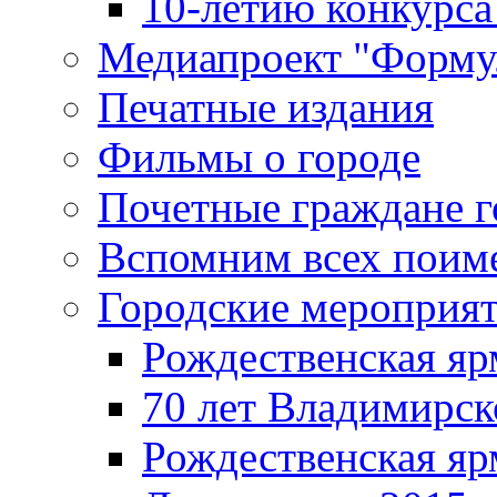
10-летию конкурса
Медиапроект "Форму
Печатные издания
Фильмы о городе
Почетные граждане 
Вспомним всех поим
Городские мероприя
Рождественская яр
70 лет Владимирск
Рождественская яр