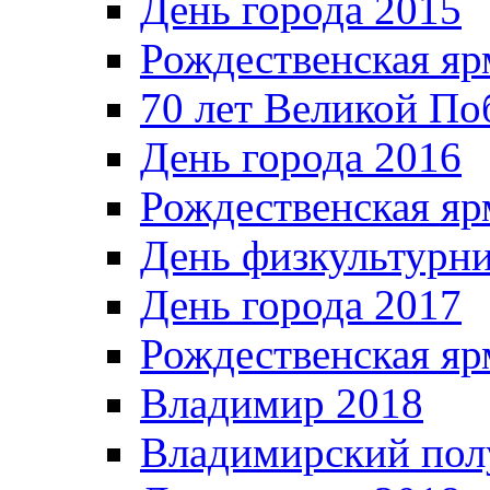
День города 2015
Рождественская яр
70 лет Великой По
День города 2016
Рождественская яр
День физкультурн
День города 2017
Рождественская яр
Владимир 2018
Владимирский пол