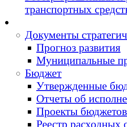
транспортных средст
Документы стратегич
Прогноз развития
Муниципальные п
Бюджет
Утвержденные бю
Отчеты об исполн
Проекты бюджетов
Реестр расходных 