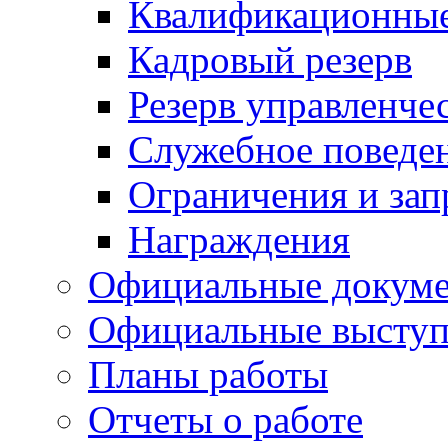
Квалификационные
Кадровый резерв
Резерв управленче
Служебное поведе
Ограничения и зап
Награждения
Официальные докум
Официальные выступ
Планы работы
Отчеты о работе