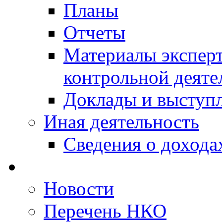
Планы
Отчеты
Материалы эксперт
контрольной деяте
Доклады и выступ
Иная деятельность
Сведения о дохода
Новости
Перечень НКО