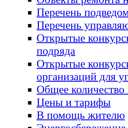
Перечень подведо
Перечень управля
Открытые конкурс
подряда
Открытые конкурс
организаций для 
Общее количество
Цены и тарифы
В помощь жителю
Энергосбережение