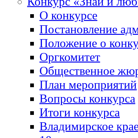
Конкурс «Знай и лю
О конкурсе
Постановление ад
Положение о конк
Оргкомитет
Общественное жю
План мероприятий
Вопросы конкурса
Итоги конкурса
Владимирское крае