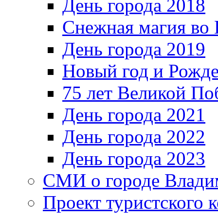
День города 2018
Снежная магия во 
День города 2019
Новый год и Рожде
75 лет Великой По
День города 2021
День города 2022
День города 2023
СМИ о городе Влади
Проект туристского 