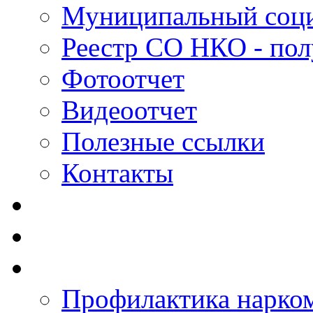
Муниципальный соци
Реестр СО НКО - пол
Фотоотчет
Видеоотчет
Полезные ссылки
Контакты
Профилактика нарко