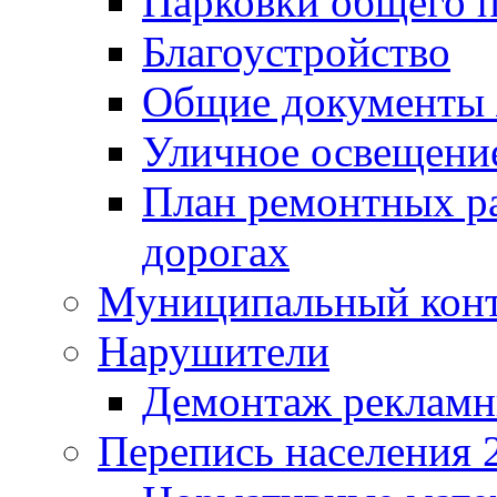
Парковки общего п
Благоустройство
Общие документ
Уличное освещени
План ремонтных р
дорогах
Муниципальный кон
Нарушители
Демонтаж рекламн
Перепись населения 