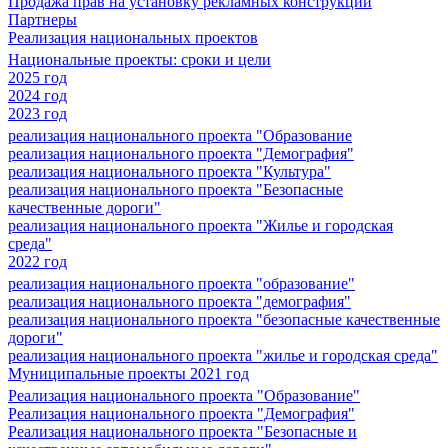
Продажа прав на установку рекламных конструкций
Партнеры
Реализация национальных проектов
Национальные проекты: сроки и цели
2025 год
2024 год
2023 год
реализация национального проекта "Образование
реализация национального проекта "Демография"
реализация национального проекта "Культура"
реализация национального проекта "Безопасные
качественные дороги"
реализация национального проекта "Жилье и городская
среда"
2022 год
реализация национального проекта "образование"
реализация национального проекта "демография"
реализация национального проекта "безопасные качественные
дороги"
реализация национального проекта "жилье и городская среда"
Муниципальные проекты 2021 год
Реализация национального проекта "Образование"
Реализация национального проекта "Демография"
Реализация национального проекта "Безопасные и