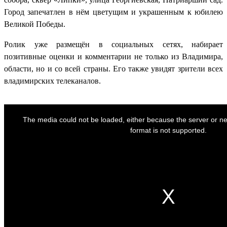
Город запечатлен в нём цветущим и украшенным к юбилею
Великой Победы.
Ролик уже размещён в социальных сетях, набирает
позитивные оценки и комментарии не только из Владимира,
области, но и со всей страны. Его также увидят зрители всех
владимирских телеканалов.
The media could not be loaded, either because the server or ne
format is not supported.