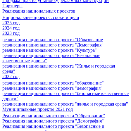
Продажа прав на установку рекламных конструкций
Партнеры
Реализация национальных проектов
Национальные проекты: сроки и цели
2025 год
2024 год
2023 год
реализация национального проекта "Образование
реализация национального проекта "Демография"
реализация национального проекта "Культура"
реализация национального проекта "Безопасные
качественные дороги"
реализация национального проекта "Жилье и городская
среда"
2022 год
реализация национального проекта "образование"
реализация национального проекта "демография"
реализация национального проекта "безопасные качественные
дороги"
реализация национального проекта "жилье и городская среда"
Муниципальные проекты 2021 год
Реализация национального проекта "Образование"
Реализация национального проекта "Демография"
Реализация национального проекта "Безопасные и