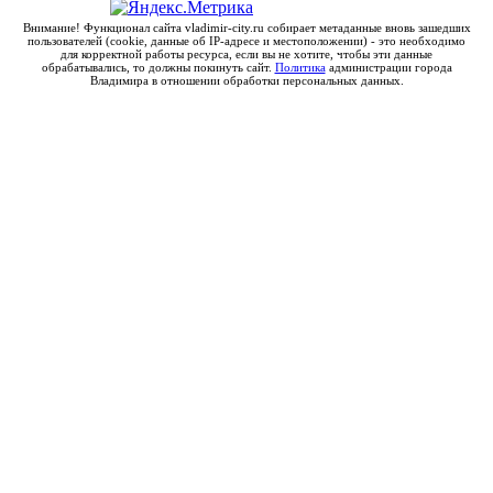
Внимание! Функционал сайта vladimir-city.ru собирает метаданные вновь зашедших
пользователей (cookie, данные об IP-адресе и местоположении) - это необходимо
для корректной работы ресурса, если вы не хотите, чтобы эти данные
обрабатывались, то должны покинуть сайт.
Политика
администрации города
Владимира в отношении обработки персональных данных.