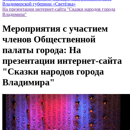
Владимирской губернии «Светёлка»
На презентации интернет-сайта "Сказки народов города
Владимира"
Мероприятия с участием
членов Общественной
палаты города: На
презентации интернет-сайта
"Сказки народов города
Владимира"