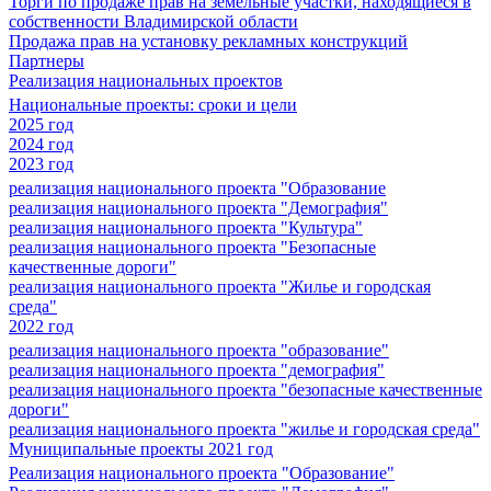
Торги по продаже прав на земельные участки, находящиеся в
собственности Владимирской области
Продажа прав на установку рекламных конструкций
Партнеры
Реализация национальных проектов
Национальные проекты: сроки и цели
2025 год
2024 год
2023 год
реализация национального проекта "Образование
реализация национального проекта "Демография"
реализация национального проекта "Культура"
реализация национального проекта "Безопасные
качественные дороги"
реализация национального проекта "Жилье и городская
среда"
2022 год
реализация национального проекта "образование"
реализация национального проекта "демография"
реализация национального проекта "безопасные качественные
дороги"
реализация национального проекта "жилье и городская среда"
Муниципальные проекты 2021 год
Реализация национального проекта "Образование"