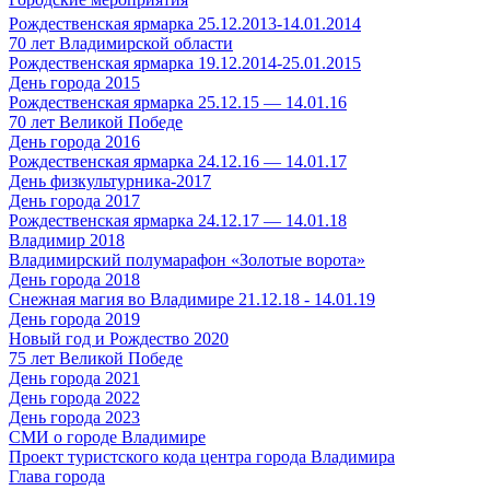
Рождественская ярмарка 25.12.2013-14.01.2014
70 лет Владимирской области
Рождественская ярмарка 19.12.2014-25.01.2015
День города 2015
Рождественская ярмарка 25.12.15 — 14.01.16
70 лет Великой Победе
День города 2016
Рождественская ярмарка 24.12.16 — 14.01.17
День физкультурника-2017
День города 2017
Рождественская ярмарка 24.12.17 — 14.01.18
Владимир 2018
Владимирский полумарафон «Золотые ворота»
День города 2018
Снежная магия во Владимире 21.12.18 - 14.01.19
День города 2019
Новый год и Рождество 2020
75 лет Великой Победе
День города 2021
День города 2022
День города 2023
СМИ о городе Владимире
Проект туристского кода центра города Владимира
Глава города