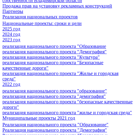
собственности Владимирской области
Продажа прав на установку рекламных конструкций
Партнеры
Реализация национальных проектов
Национальные проекты: сроки и цели
2025 год
2024 год
2023 год
реализация национального проекта "Образование
реализация национального проекта "Демография"
реализация национального проекта "Культура"
реализация национального проекта "Безопасные
качественные дороги"
реализация национального проекта "Жилье и городская
среда"
2022 год
реализация национального проекта "образование"
реализация национального проекта "демография"
реализация национального проекта "безопасные качественные
дороги"
реализация национального проекта "жилье и городская среда"
Муниципальные проекты 2021 год
Реализация национального проекта "Образование"
Реализация национального проекта "Демография"