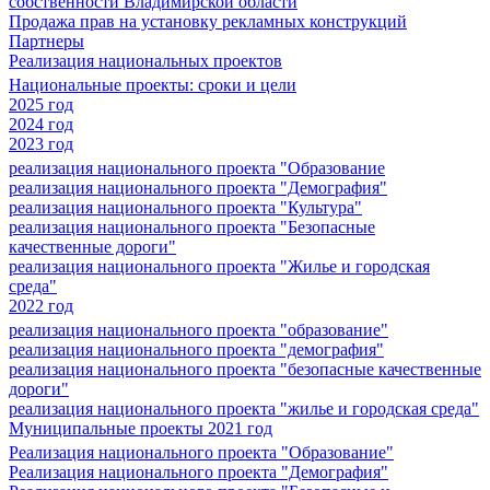
собственности Владимирской области
Продажа прав на установку рекламных конструкций
Партнеры
Реализация национальных проектов
Национальные проекты: сроки и цели
2025 год
2024 год
2023 год
реализация национального проекта "Образование
реализация национального проекта "Демография"
реализация национального проекта "Культура"
реализация национального проекта "Безопасные
качественные дороги"
реализация национального проекта "Жилье и городская
среда"
2022 год
реализация национального проекта "образование"
реализация национального проекта "демография"
реализация национального проекта "безопасные качественные
дороги"
реализация национального проекта "жилье и городская среда"
Муниципальные проекты 2021 год
Реализация национального проекта "Образование"
Реализация национального проекта "Демография"