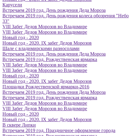
Карусели
Встречаем 2019 год. День рождения Деда Мороза
Встречаем 2019 год. День рождения колеса обозрения "Небо
33"
VIII Забег Дедов Морозов во Владимире
VIII Забег Дедов Морозов во Владимире
Новый год - 2020
Новый год - 2020. IX забег Дедов Морозов
Шале с владимирскими разносолами
Встречаем 2019 год. День рождения Деда Мороза
Встречаем 2019 год. Рождественская ярмарка
VIII Забег Дедов Морозов во Владимире
VIII Забег Дедов Морозов во Владимире
Новый год - 2020
Новый год - 2020. IX забег Дедов Морозов
Площадки Рождественской ярмарки-2016
Встречаем 2019 год. День рождения Деда Мороза
Встречаем 2019 год. Рождественская ярмарка
VIII Забег Дедов Морозов во Владимире
VIII Забег Дедов Морозов во Владимире
Новый год - 2020
Новый год - 2020. IX забег Дедов Морозов
В сквере Липки
Встречаем 2019 год. Праздничное оформление города
Встречаем 2019 год. Рождественская ярмарка