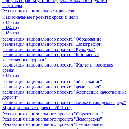
Продажа прав на установку рекламных конструкций
Партнеры
Реализация национальных проектов
Национальные проекты: сроки и цели
2025 год
2024 год
2023 год
реализация национального проекта "Образование
реализация национального проекта "Демография"
реализация национального проекта "Культура"
реализация национального проекта "Безопасные
качественные дороги"
реализация национального проекта "Жилье и городская
среда"
2022 год
реализация национального проекта "образование"
реализация национального проекта "демография"
реализация национального проекта "безопасные качественные
дороги"
реализация национального проекта "жилье и городская среда"
Муниципальные проекты 2021 год
Реализация национального проекта "Образование"
Реализация национального проекта "Демография"
Реализация национального проекта "Безопасные и