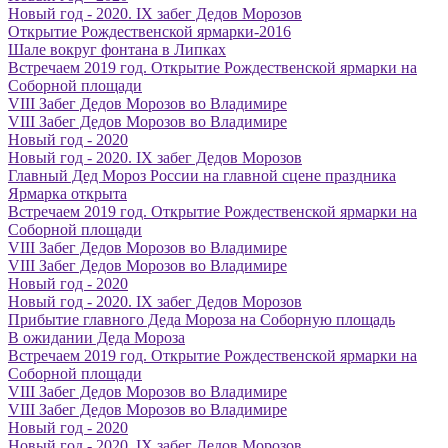
Новый год - 2020. IX забег Дедов Морозов
Открытие Рождественской ярмарки-2016
Шале вокруг фонтана в Липках
Встречаем 2019 год. Открытие Рождественской ярмарки на
Соборной площади
VIII Забег Дедов Морозов во Владимире
VIII Забег Дедов Морозов во Владимире
Новый год - 2020
Новый год - 2020. IX забег Дедов Морозов
Главный Дед Мороз России на главной сцене праздника
Ярмарка открыта
Встречаем 2019 год. Открытие Рождественской ярмарки на
Соборной площади
VIII Забег Дедов Морозов во Владимире
VIII Забег Дедов Морозов во Владимире
Новый год - 2020
Новый год - 2020. IX забег Дедов Морозов
Прибытие главного Деда Мороза на Соборную площадь
В ожидании Деда Мороза
Встречаем 2019 год. Открытие Рождественской ярмарки на
Соборной площади
VIII Забег Дедов Морозов во Владимире
VIII Забег Дедов Морозов во Владимире
Новый год - 2020
Новый год - 2020. IX забег Дедов Морозов