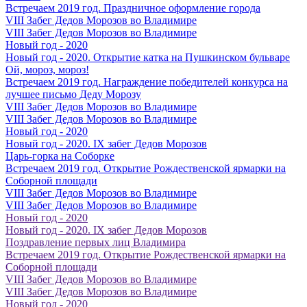
Встречаем 2019 год. Праздничное оформление города
VIII Забег Дедов Морозов во Владимире
VIII Забег Дедов Морозов во Владимире
Новый год - 2020
Новый год - 2020. Открытие катка на Пушкинском бульваре
Ой, мороз, мороз!
Встречаем 2019 год. Награждение победителей конкурса на
лучшее письмо Деду Морозу
VIII Забег Дедов Морозов во Владимире
VIII Забег Дедов Морозов во Владимире
Новый год - 2020
Новый год - 2020. IX забег Дедов Морозов
Царь-горка на Соборке
Встречаем 2019 год. Открытие Рождественской ярмарки на
Соборной площади
VIII Забег Дедов Морозов во Владимире
VIII Забег Дедов Морозов во Владимире
Новый год - 2020
Новый год - 2020. IX забег Дедов Морозов
Поздравление первых лиц Владимира
Встречаем 2019 год. Открытие Рождественской ярмарки на
Соборной площади
VIII Забег Дедов Морозов во Владимире
VIII Забег Дедов Морозов во Владимире
Новый год - 2020