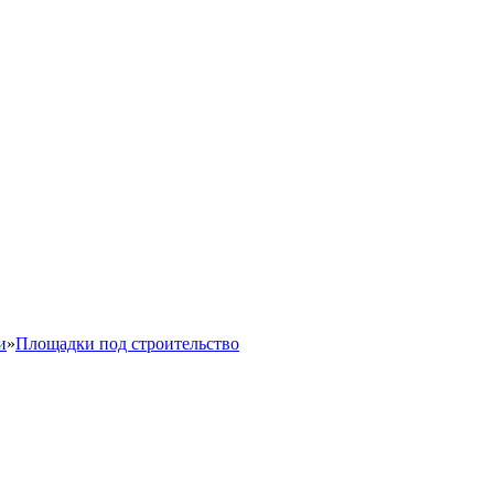
и
»
Площадки под строительство