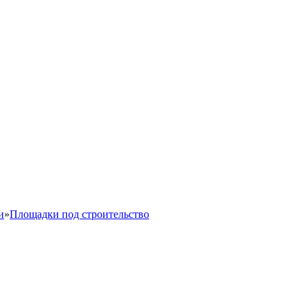
и
»
Площадки под строительство