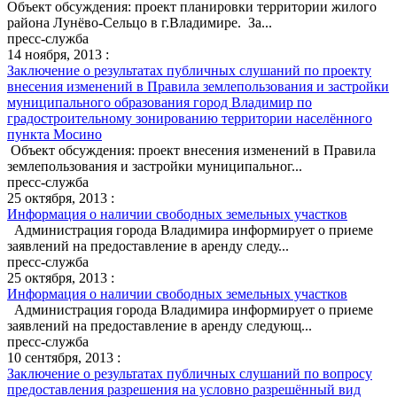
Объект обсуждения: проект планировки территории жилого
района Лунёво-Сельцо в г.Владимире. За...
пресс-служба
14 ноября, 2013 :
Заключение о результатах публичных слушаний по проекту
внесения изменений в Правила землепользования и застройки
муниципального образования город Владимир по
градостроительному зонированию территории населённого
пункта Мосино
Объект обсуждения: проект внесения изменений в Правила
землепользования и застройки муниципальног...
пресс-служба
25 октября, 2013 :
Информация о наличии свободных земельных участков
Администрация города Владимира информирует о приеме
заявлений на предоставление в аренду следу...
пресс-служба
25 октября, 2013 :
Информация о наличии свободных земельных участков
Администрация города Владимира информирует о приеме
заявлений на предоставление в аренду следующ...
пресс-служба
10 сентября, 2013 :
Заключение о результатах публичных слушаний по вопросу
предоставления разрешения на условно разрешённый вид