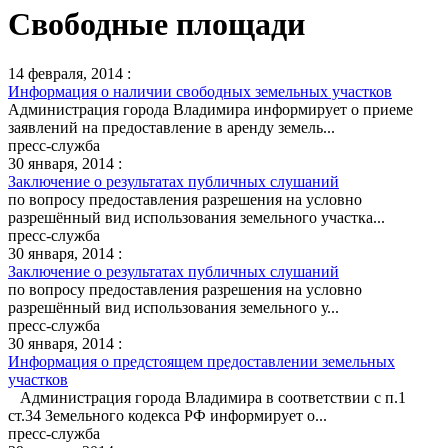
Свободные площади
14 февраля, 2014 :
Информация о наличии свободных земельных участков
Администрация города Владимира информирует о приеме
заявлений на предоставление в аренду земель...
пресс-служба
30 января, 2014 :
Заключение о результатах публичных слушаний
по вопросу предоставления разрешения на условно
разрешённый вид использования земельного участка...
пресс-служба
30 января, 2014 :
Заключение о результатах публичных слушаний
по вопросу предоставления разрешения на условно
разрешённый вид использования земельного у...
пресс-служба
30 января, 2014 :
Информация о предстоящем предоставлении земельных
участков
Администрация города Владимира в соответствии с п.1
ст.34 Земельного кодекса РФ информирует о...
пресс-служба