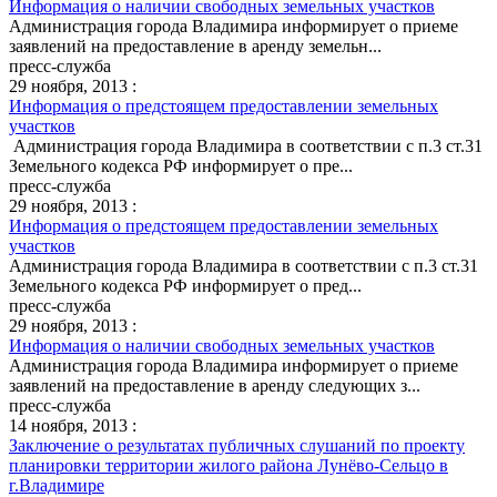
Информация о наличии свободных земельных участков
Администрация города Владимира информирует о приеме
заявлений на предоставление в аренду земельн...
пресс-служба
29 ноября, 2013 :
Информация о предстоящем предоставлении земельных
участков
Администрация города Владимира в соответствии с п.3 ст.31
Земельного кодекса РФ информирует о пре...
пресс-служба
29 ноября, 2013 :
Информация о предстоящем предоставлении земельных
участков
Администрация города Владимира в соответствии с п.3 ст.31
Земельного кодекса РФ информирует о пред...
пресс-служба
29 ноября, 2013 :
Информация о наличии свободных земельных участков
Администрация города Владимира информирует о приеме
заявлений на предоставление в аренду следующих з...
пресс-служба
14 ноября, 2013 :
Заключение о результатах публичных слушаний по проекту
планировки территории жилого района Лунёво-Сельцо в
г.Владимире