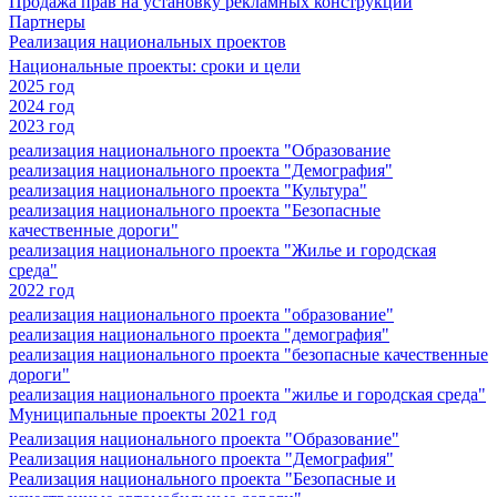
Продажа прав на установку рекламных конструкций
Партнеры
Реализация национальных проектов
Национальные проекты: сроки и цели
2025 год
2024 год
2023 год
реализация национального проекта "Образование
реализация национального проекта "Демография"
реализация национального проекта "Культура"
реализация национального проекта "Безопасные
качественные дороги"
реализация национального проекта "Жилье и городская
среда"
2022 год
реализация национального проекта "образование"
реализация национального проекта "демография"
реализация национального проекта "безопасные качественные
дороги"
реализация национального проекта "жилье и городская среда"
Муниципальные проекты 2021 год
Реализация национального проекта "Образование"
Реализация национального проекта "Демография"
Реализация национального проекта "Безопасные и