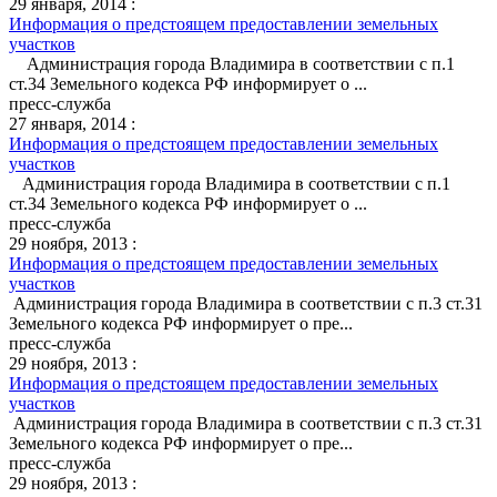
29 января, 2014 :
Информация о предстоящем предоставлении земельных
участков
Администрация города Владимира в соответствии с п.1
ст.34 Земельного кодекса РФ информирует о ...
пресс-служба
27 января, 2014 :
Информация о предстоящем предоставлении земельных
участков
Администрация города Владимира в соответствии с п.1
ст.34 Земельного кодекса РФ информирует о ...
пресс-служба
29 ноября, 2013 :
Информация о предстоящем предоставлении земельных
участков
Администрация города Владимира в соответствии с п.3 ст.31
Земельного кодекса РФ информирует о пре...
пресс-служба
29 ноября, 2013 :
Информация о предстоящем предоставлении земельных
участков
Администрация города Владимира в соответствии с п.3 ст.31
Земельного кодекса РФ информирует о пре...
пресс-служба
29 ноября, 2013 :