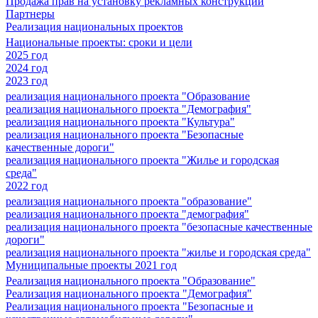
Продажа прав на установку рекламных конструкций
Партнеры
Реализация национальных проектов
Национальные проекты: сроки и цели
2025 год
2024 год
2023 год
реализация национального проекта "Образование
реализация национального проекта "Демография"
реализация национального проекта "Культура"
реализация национального проекта "Безопасные
качественные дороги"
реализация национального проекта "Жилье и городская
среда"
2022 год
реализация национального проекта "образование"
реализация национального проекта "демография"
реализация национального проекта "безопасные качественные
дороги"
реализация национального проекта "жилье и городская среда"
Муниципальные проекты 2021 год
Реализация национального проекта "Образование"
Реализация национального проекта "Демография"
Реализация национального проекта "Безопасные и