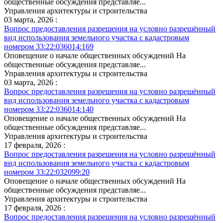
общественные обсуждения представляе...
Управления архитектуры и строительства
03 марта, 2026 :
Вопрос предоставления разрешения на условно разрешённый
вид использования земельного участка с кадастровым
номером 33:22:036014:169
Оповещение о начале общественных обсуждений На
общественные обсуждения представляе...
Управления архитектуры и строительства
03 марта, 2026 :
Вопрос предоставления разрешения на условно разрешённый
вид использования земельного участка с кадастровым
номером 33:22:036014:140
Оповещение о начале общественных обсуждений На
общественные обсуждения представляе...
Управления архитектуры и строительства
17 февраля, 2026 :
Вопрос предоставления разрешения на условно разрешённый
вид использования земельного участка с кадастровым
номером 33:22:032099:20
Оповещение о начале общественных обсуждений На
общественные обсуждения представляе...
Управления архитектуры и строительства
17 февраля, 2026 :
Вопрос предоставления разрешения на условно разрешённый