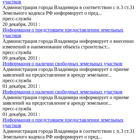
участков
Администрация города Владимира в соответствии с п.3 ст.31
Земельного кодекса РФ информирует о пред...
пресс-служба
20 декабря, 2011 :
Информация о предстоящем предоставлении земельных
участков
Администрация города Владимира информирует о внесении
изменений в наименование объекта строительст...
пресс-служба
09 декабря, 2011 :
Информация о наличии свободных земельных участков
Администрация города Владимира информирует о приеме
заявлений на предоставление в аренду земельног...
пресс-служба
01 декабря, 2011 :
Информация о наличии свободных земельных участков
Администрация города Владимира информирует о приеме
заявлений на предоставление в аренду земельног...
пресс-служба
01 декабря, 2011 :
Информация о предстоящем предоставлении земельных
участков
Администрация города Владимира в соответствии с п.3 ст.31
Земельного кодекса РФ информирует о пред...