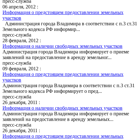
пресс-служба
06 апреля, 2012 :
Информация о предстоящем предоставлении земельных
участков
Администрация города Владимира в соответствии с п.3 ст.31
Земельного кодекса РФ информир...
пресс-служба
28 февраля, 2012 :
Информация о наличии свободных земельных участков
Администрация города Владимира информирует о приеме
заявлений на предоставление в аренду земельног...
пресс-служба
09 февраля, 2012 :
Информация о предстоящем предоставлении земельных
участков
Администрация города Владимира в соответствии с п.3 ст.31
Земельного кодекса РФ информирует о пред...
пресс-служба
26 декабря, 2011 :
Информация о наличии свободных земельных участков
Администрация города Владимира информирует о приеме
заявлений на предоставление в аренду земельных...
пресс-служба
26 декабря, 2011 :
Информация о предстоящем предоставлении земельных