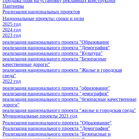
Продажа прав на установку рекламных конструкций
Партнеры
Реализация национальных проектов
Национальные проекты: сроки и цели
2025 год
2024 год
2023 год
реализация национального проекта "Образование
реализация национального проекта "Демография"
реализация национального проекта "Культура"
реализация национального проекта "Безопасные
качественные дороги"
реализация национального проекта "Жилье и городская
среда"
2022 год
реализация национального проекта "образование"
реализация национального проекта "демография"
реализация национального проекта "безопасные качественные
дороги"
реализация национального проекта "жилье и городская среда"
Муниципальные проекты 2021 год
Реализация национального проекта "Образование"
Реализация национального проекта "Демография"
Реализация национального проекта "Безопасные и