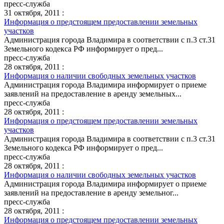
пресс-служба
31 октября, 2011 :
Информация о предстоящем предоставлении земельных
участков
Администрация города Владимира в соответствии с п.3 ст.31
Земельного кодекса РФ информирует о пред...
пресс-служба
28 октября, 2011 :
Информация о наличии свободных земельных участков
Администрация города Владимира информирует о приеме
заявлений на предоставление в аренду земельных...
пресс-служба
28 октября, 2011 :
Информация о предстоящем предоставлении земельных
участков
Администрация города Владимира в соответствии с п.3 ст.31
Земельного кодекса РФ информирует о пред...
пресс-служба
28 октября, 2011 :
Информация о наличии свободных земельных участков
Администрация города Владимира информирует о приеме
заявлений на предоставление в аренду земельног...
пресс-служба
28 октября, 2011 :
Информация о предстоящем предоставлении земельных