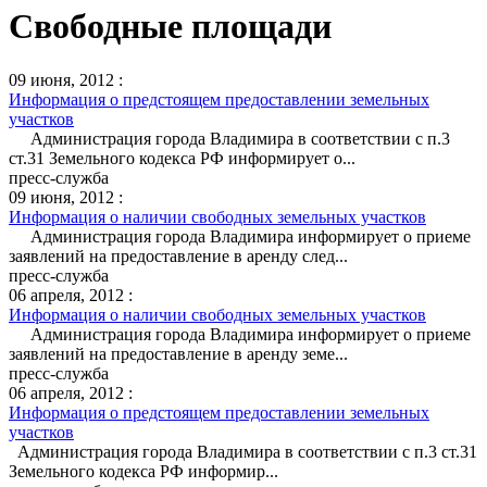
Свободные площади
09 июня, 2012 :
Информация о предстоящем предоставлении земельных
участков
Администрация города Владимира в соответствии с п.3
ст.31 Земельного кодекса РФ информирует о...
пресс-служба
09 июня, 2012 :
Информация о наличии свободных земельных участков
Администрация города Владимира информирует о приеме
заявлений на предоставление в аренду след...
пресс-служба
06 апреля, 2012 :
Информация о наличии свободных земельных участков
Администрация города Владимира информирует о приеме
заявлений на предоставление в аренду земе...
пресс-служба
06 апреля, 2012 :
Информация о предстоящем предоставлении земельных
участков
Администрация города Владимира в соответствии с п.3 ст.31
Земельного кодекса РФ информир...