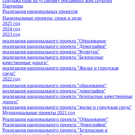
Продажа прав на установку рекламных конструкций
Партнеры
Реализация национальных проектов
Национальные проекты: сроки и цели
2025 год
2024 год
2023 год
реализация национального проекта "Образование
реализация национального проекта "Демография"
реализация национального проекта "Культура"
реализация национального проекта "Безопасные
качественные дороги"
реализация национального проекта "Жилье и городская
среда"
2022 год
реализация национального проекта "образование"
реализация национального проекта "демография"
реализация национального проекта "безопасные качественные
дороги"
реализация национального проекта "жилье и городская среда"
Муниципальные проекты 2021 год
Реализация национального проекта "Образование"
Реализация национального проекта "Демография"
Реализация национального проекта "Безопасные и