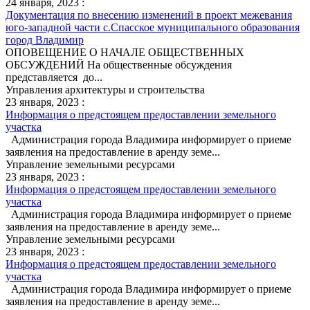
24 января, 2023 :
Документация по внесению изменений в проект межевания
юго-западной части с.Спасское муниципального образования
город Владимир
ОПОВЕЩЕНИЕ О НАЧАЛЕ ОБЩЕСТВЕННЫХ
ОБСУЖДЕНИЙ На общественные обсуждения
представляется до...
Управления архитектуры и строительства
23 января, 2023 :
Информация о предстоящем предоставлении земельного
участка
Администрация города Владимира информирует о приеме
заявления на предоставление в аренду земе...
Управление земельными ресурсами
23 января, 2023 :
Информация о предстоящем предоставлении земельного
участка
Администрация города Владимира информирует о приеме
заявления на предоставление в аренду земе...
Управление земельными ресурсами
23 января, 2023 :
Информация о предстоящем предоставлении земельного
участка
Администрация города Владимира информирует о приеме
заявления на предоставление в аренду земе...