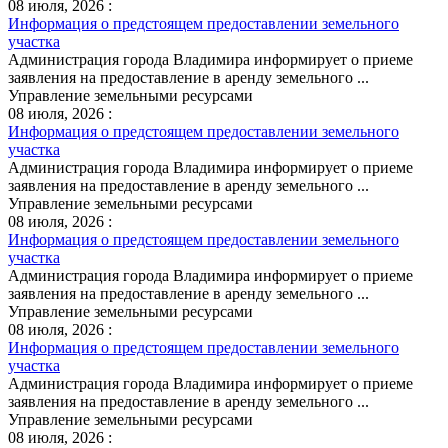
08 июля, 2026 :
Информация о предстоящем предоставлении земельного
участка
Администрация города Владимира информирует о приеме
заявления на предоставление в аренду земельного ...
Управление земельными ресурсами
08 июля, 2026 :
Информация о предстоящем предоставлении земельного
участка
Администрация города Владимира информирует о приеме
заявления на предоставление в аренду земельного ...
Управление земельными ресурсами
08 июля, 2026 :
Информация о предстоящем предоставлении земельного
участка
Администрация города Владимира информирует о приеме
заявления на предоставление в аренду земельного ...
Управление земельными ресурсами
08 июля, 2026 :
Информация о предстоящем предоставлении земельного
участка
Администрация города Владимира информирует о приеме
заявления на предоставление в аренду земельного ...
Управление земельными ресурсами
08 июля, 2026 :