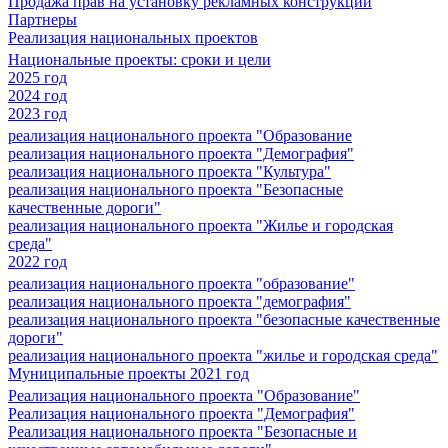
Продажа прав на установку рекламных конструкций
Партнеры
Реализация национальных проектов
Национальные проекты: сроки и цели
2025 год
2024 год
2023 год
реализация национального проекта "Образование
реализация национального проекта "Демография"
реализация национального проекта "Культура"
реализация национального проекта "Безопасные
качественные дороги"
реализация национального проекта "Жилье и городская
среда"
2022 год
реализация национального проекта "образование"
реализация национального проекта "демография"
реализация национального проекта "безопасные качественные
дороги"
реализация национального проекта "жилье и городская среда"
Муниципальные проекты 2021 год
Реализация национального проекта "Образование"
Реализация национального проекта "Демография"
Реализация национального проекта "Безопасные и