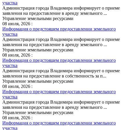
участка
Администрация города Владимира информирует о приеме
заявления на предоставление в аренду земельного ...
Управление земельными ресурсами
08 июля, 2026 :
Информация о предстоящем предоставлении земельного
участка
Администрация города Владимира информирует о приеме
заявления на предоставление в аренду земельного ...
Управление земельными ресурсами
08 июля, 2026 :
Информация о предстоящем предоставлении земельного
участка
Администрация города Владимира информирует о приеме
заявления на предоставление в собственность за п...
Управление земельными ресурсами
08 июля, 2026 :
Информация о предстоящем предоставлении земельного
участка
Администрация города Владимира информирует о приеме
заявления на предоставление в аренду земельного ...
Управление земельными ресурсами
08 июля, 2026 :
Информация о предстоящем предоставлении земельного
участка