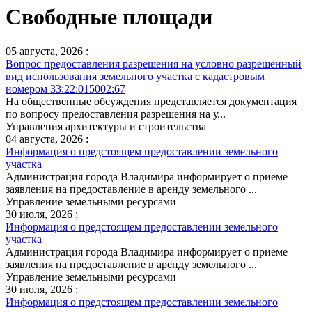
Свободные площади
05 августа, 2026 :
Вопрос предоставления разрешения на условно разрешённый
вид использования земельного участка с кадастровым
номером 33:22:015002:67
На общественные обсуждения представляется документация
по вопросу предоставления разрешения на у...
Управления архитектуры и строительства
04 августа, 2026 :
Информация о предстоящем предоставлении земельного
участка
Администрация города Владимира информирует о приеме
заявления на предоставление в аренду земельного ...
Управление земельными ресурсами
30 июля, 2026 :
Информация о предстоящем предоставлении земельного
участка
Администрация города Владимира информирует о приеме
заявления на предоставление в аренду земельного ...
Управление земельными ресурсами
30 июля, 2026 :
Информация о предстоящем предоставлении земельного