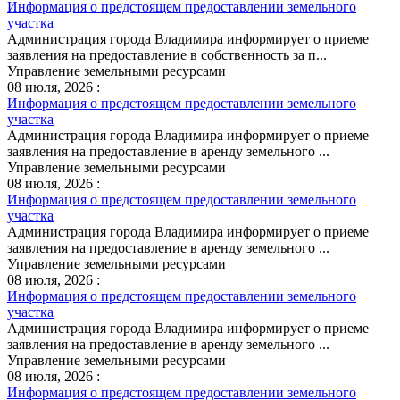
Информация о предстоящем предоставлении земельного
участка
Администрация города Владимира информирует о приеме
заявления на предоставление в собственность за п...
Управление земельными ресурсами
08 июля, 2026 :
Информация о предстоящем предоставлении земельного
участка
Администрация города Владимира информирует о приеме
заявления на предоставление в аренду земельного ...
Управление земельными ресурсами
08 июля, 2026 :
Информация о предстоящем предоставлении земельного
участка
Администрация города Владимира информирует о приеме
заявления на предоставление в аренду земельного ...
Управление земельными ресурсами
08 июля, 2026 :
Информация о предстоящем предоставлении земельного
участка
Администрация города Владимира информирует о приеме
заявления на предоставление в аренду земельного ...
Управление земельными ресурсами
08 июля, 2026 :
Информация о предстоящем предоставлении земельного