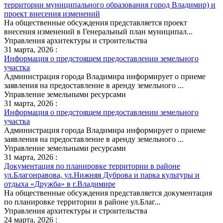
территории муниципального образования город Владимир) и
проект внесения изменений
На общественные обсуждения представляется проект
внесения изменений в Генеральный план муниципал...
Управления архитектуры и строительства
31 марта, 2026 :
Информация о предстоящем предоставлении земельного
участка
Администрация города Владимира информирует о приеме
заявления на предоставление в аренду земельного ...
Управление земельными ресурсами
31 марта, 2026 :
Информация о предстоящем предоставлении земельного
участка
Администрация города Владимира информирует о приеме
заявления на предоставление в аренду земельного ...
Управление земельными ресурсами
31 марта, 2026 :
Документация по планировке территории в районе
ул.Благонравова, ул.Нижняя Дуброва и парка культуры и
отдыха «Дружба» в г.Владимире
На общественные обсуждения представляется документация
по планировке территории в районе ул.Благ...
Управления архитектуры и строительства
24 марта, 2026 :