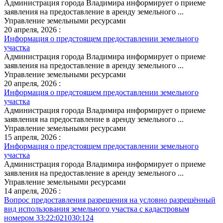
Администрация города Владимира информирует о приеме
заявления на предоставление в аренду земельного ...
Управление земельными ресурсами
20 апреля, 2026 :
Информация о предстоящем предоставлении земельного
участка
Администрация города Владимира информирует о приеме
заявления на предоставление в аренду земельного ...
Управление земельными ресурсами
20 апреля, 2026 :
Информация о предстоящем предоставлении земельного
участка
Администрация города Владимира информирует о приеме
заявления на предоставление в аренду земельного ...
Управление земельными ресурсами
15 апреля, 2026 :
Информация о предстоящем предоставлении земельного
участка
Администрация города Владимира информирует о приеме
заявления на предоставление в аренду земельного ...
Управление земельными ресурсами
14 апреля, 2026 :
Вопрос предоставления разрешения на условно разрешённый
вид использования земельного участка с кадастровым
номером 33:22:021030:124