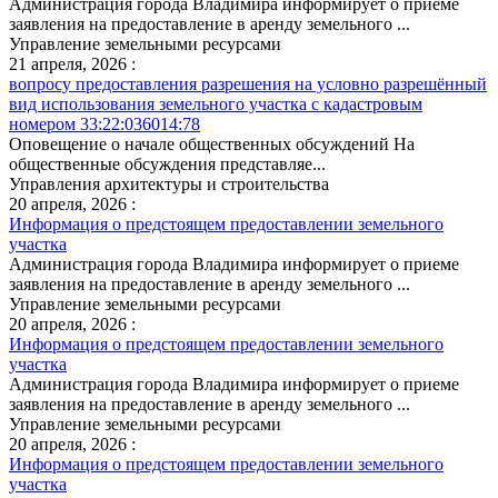
Администрация города Владимира информирует о приеме
заявления на предоставление в аренду земельного ...
Управление земельными ресурсами
21 апреля, 2026 :
вопросу предоставления разрешения на условно разрешённый
вид использования земельного участка с кадастровым
номером 33:22:036014:78
Оповещение о начале общественных обсуждений На
общественные обсуждения представляе...
Управления архитектуры и строительства
20 апреля, 2026 :
Информация о предстоящем предоставлении земельного
участка
Администрация города Владимира информирует о приеме
заявления на предоставление в аренду земельного ...
Управление земельными ресурсами
20 апреля, 2026 :
Информация о предстоящем предоставлении земельного
участка
Администрация города Владимира информирует о приеме
заявления на предоставление в аренду земельного ...
Управление земельными ресурсами
20 апреля, 2026 :
Информация о предстоящем предоставлении земельного
участка