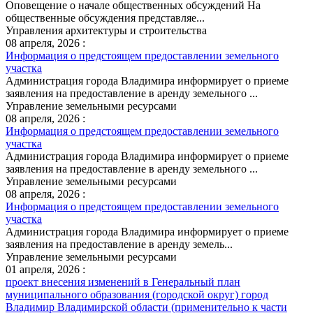
Оповещение о начале общественных обсуждений На
общественные обсуждения представляе...
Управления архитектуры и строительства
08 апреля, 2026 :
Информация о предстоящем предоставлении земельного
участка
Администрация города Владимира информирует о приеме
заявления на предоставление в аренду земельного ...
Управление земельными ресурсами
08 апреля, 2026 :
Информация о предстоящем предоставлении земельного
участка
Администрация города Владимира информирует о приеме
заявления на предоставление в аренду земельного ...
Управление земельными ресурсами
08 апреля, 2026 :
Информация о предстоящем предоставлении земельного
участка
Администрация города Владимира информирует о приеме
заявления на предоставление в аренду земель...
Управление земельными ресурсами
01 апреля, 2026 :
проект внесения изменений в Генеральный план
муниципального образования (городской округ) город
Владимир Владимирской области (применительно к части