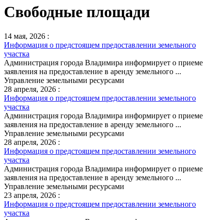
Свободные площади
14 мая, 2026 :
Информация о предстоящем предоставлении земельного
участка
Администрация города Владимира информирует о приеме
заявления на предоставление в аренду земельного ...
Управление земельными ресурсами
28 апреля, 2026 :
Информация о предстоящем предоставлении земельного
участка
Администрация города Владимира информирует о приеме
заявления на предоставление в аренду земельного ...
Управление земельными ресурсами
28 апреля, 2026 :
Информация о предстоящем предоставлении земельного
участка
Администрация города Владимира информирует о приеме
заявления на предоставление в аренду земельного ...
Управление земельными ресурсами
23 апреля, 2026 :
Информация о предстоящем предоставлении земельного
участка