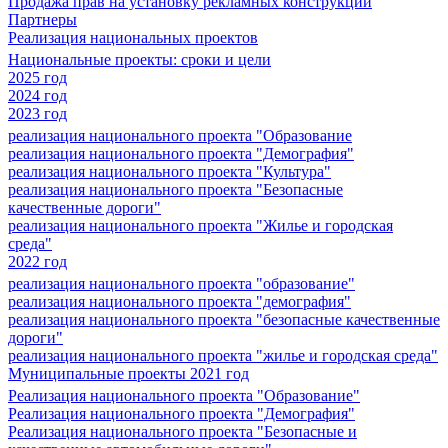
Продажа прав на установку рекламных конструкций
Партнеры
Реализация национальных проектов
Национальные проекты: сроки и цели
2025 год
2024 год
2023 год
реализация национального проекта "Образование
реализация национального проекта "Демография"
реализация национального проекта "Культура"
реализация национального проекта "Безопасные
качественные дороги"
реализация национального проекта "Жилье и городская
среда"
2022 год
реализация национального проекта "образование"
реализация национального проекта "демография"
реализация национального проекта "безопасные качественные
дороги"
реализация национального проекта "жилье и городская среда"
Муниципальные проекты 2021 год
Реализация национального проекта "Образование"
Реализация национального проекта "Демография"
Реализация национального проекта "Безопасные и