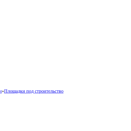
и
»
Площадки под строительство