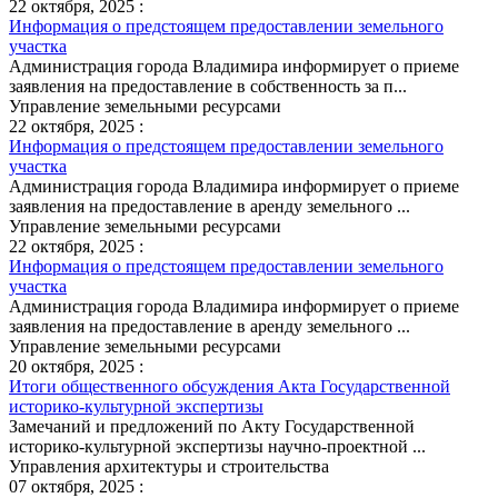
22 октября, 2025 :
Информация о предстоящем предоставлении земельного
участка
Администрация города Владимира информирует о приеме
заявления на предоставление в собственность за п...
Управление земельными ресурсами
22 октября, 2025 :
Информация о предстоящем предоставлении земельного
участка
Администрация города Владимира информирует о приеме
заявления на предоставление в аренду земельного ...
Управление земельными ресурсами
22 октября, 2025 :
Информация о предстоящем предоставлении земельного
участка
Администрация города Владимира информирует о приеме
заявления на предоставление в аренду земельного ...
Управление земельными ресурсами
20 октября, 2025 :
Итоги общественного обсуждения Акта Государственной
историко-культурной экспертизы
Замечаний и предложений по Акту Государственной
историко-культурной экспертизы научно-проектной ...
Управления архитектуры и строительства
07 октября, 2025 :