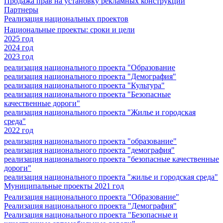
Продажа прав на установку рекламных конструкций
Партнеры
Реализация национальных проектов
Национальные проекты: сроки и цели
2025 год
2024 год
2023 год
реализация национального проекта "Образование
реализация национального проекта "Демография"
реализация национального проекта "Культура"
реализация национального проекта "Безопасные
качественные дороги"
реализация национального проекта "Жилье и городская
среда"
2022 год
реализация национального проекта "образование"
реализация национального проекта "демография"
реализация национального проекта "безопасные качественные
дороги"
реализация национального проекта "жилье и городская среда"
Муниципальные проекты 2021 год
Реализация национального проекта "Образование"
Реализация национального проекта "Демография"
Реализация национального проекта "Безопасные и