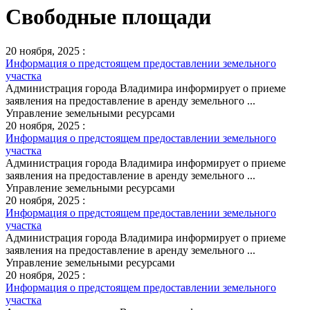
Свободные площади
20 ноября, 2025 :
Информация о предстоящем предоставлении земельного
участка
Администрация города Владимира информирует о приеме
заявления на предоставление в аренду земельного ...
Управление земельными ресурсами
20 ноября, 2025 :
Информация о предстоящем предоставлении земельного
участка
Администрация города Владимира информирует о приеме
заявления на предоставление в аренду земельного ...
Управление земельными ресурсами
20 ноября, 2025 :
Информация о предстоящем предоставлении земельного
участка
Администрация города Владимира информирует о приеме
заявления на предоставление в аренду земельного ...
Управление земельными ресурсами
20 ноября, 2025 :
Информация о предстоящем предоставлении земельного
участка