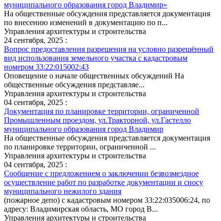
муниципального образования город Владимир»
На общественные обсуждения представляется документация
по внесению изменений в документацию по п...
Управления архитектуры и строительства
24 сентября, 2025 :
Вопрос предоставления разрешения на условно разрешённый
вид использования земельного участка с кадастровым
номером 33:22:015002:43
Оповещение о начале общественных обсуждений На
общественные обсуждения представляе...
Управления архитектуры и строительства
04 сентября, 2025 :
Документация по планировке территории, ограниченной
Промышленным проездом, ул.Тракторной, ул.Гастелло
муниципального образования город Владимир
На общественные обсуждения представляется документация
по планировке территории, ограниченной ...
Управления архитектуры и строительства
04 сентября, 2025 :
Сообщение с предложением о заключении безвозмездное
осуществление работ по разработке документации и сносу
муниципального нежилого здания
(пожарное депо) с кадастровым номером 33:22:035006:24, по
адресу: Владимирская область, МО город В...
Управления архитектуры и строительства