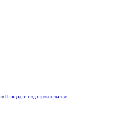
и
»
Площадки под строительство