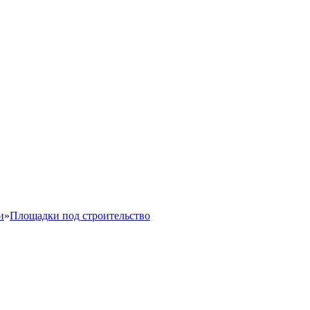
и
»
Площадки под строительство