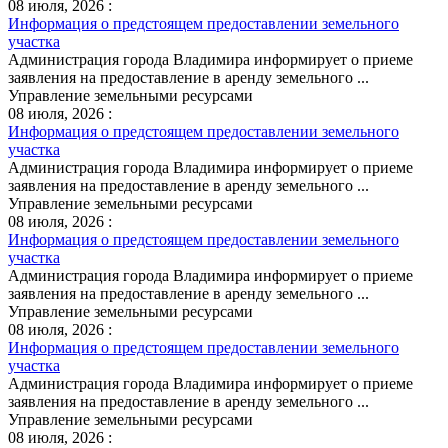
08 июля, 2026 :
Информация о предстоящем предоставлении земельного
участка
Администрация города Владимира информирует о приеме
заявления на предоставление в аренду земельного ...
Управление земельными ресурсами
08 июля, 2026 :
Информация о предстоящем предоставлении земельного
участка
Администрация города Владимира информирует о приеме
заявления на предоставление в аренду земельного ...
Управление земельными ресурсами
08 июля, 2026 :
Информация о предстоящем предоставлении земельного
участка
Администрация города Владимира информирует о приеме
заявления на предоставление в аренду земельного ...
Управление земельными ресурсами
08 июля, 2026 :
Информация о предстоящем предоставлении земельного
участка
Администрация города Владимира информирует о приеме
заявления на предоставление в аренду земельного ...
Управление земельными ресурсами
08 июля, 2026 :