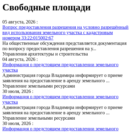
Свободные площади
05 августа, 2026 :
Вопрос предоставления разрешения на условно разрешённый
вид использования земельного участка с кадастровым
номером 33:22:015002:67
На общественные обсуждения представляется документация
по вопросу предоставления разрешения на у...
Управления архитектуры и строительства
04 августа, 2026 :
Информация о предстоящем предоставлении земельного
участка
Администрация города Владимира информирует о приеме
заявления на предоставление в аренду земельного ...
Управление земельными ресурсами
30 июля, 2026 :
Информация о предстоящем предоставлении земельного
участка
Администрация города Владимира информирует о приеме
заявления на предоставление в аренду земельного ...
Управление земельными ресурсами
30 июля, 2026 :
Информация о предстоящем предоставлении земельного