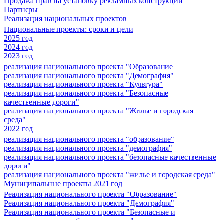
Продажа прав на установку рекламных конструкций
Партнеры
Реализация национальных проектов
Национальные проекты: сроки и цели
2025 год
2024 год
2023 год
реализация национального проекта "Образование
реализация национального проекта "Демография"
реализация национального проекта "Культура"
реализация национального проекта "Безопасные
качественные дороги"
реализация национального проекта "Жилье и городская
среда"
2022 год
реализация национального проекта "образование"
реализация национального проекта "демография"
реализация национального проекта "безопасные качественные
дороги"
реализация национального проекта "жилье и городская среда"
Муниципальные проекты 2021 год
Реализация национального проекта "Образование"
Реализация национального проекта "Демография"
Реализация национального проекта "Безопасные и