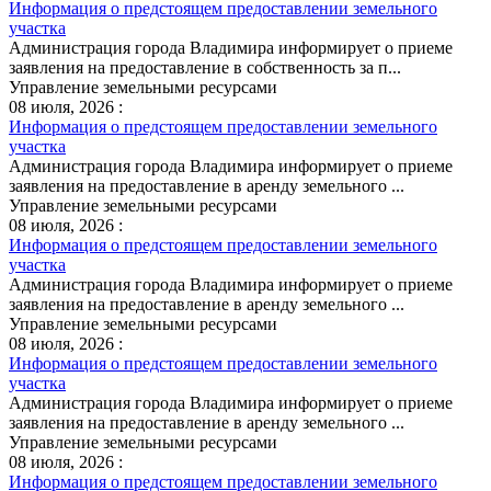
Информация о предстоящем предоставлении земельного
участка
Администрация города Владимира информирует о приеме
заявления на предоставление в собственность за п...
Управление земельными ресурсами
08 июля, 2026 :
Информация о предстоящем предоставлении земельного
участка
Администрация города Владимира информирует о приеме
заявления на предоставление в аренду земельного ...
Управление земельными ресурсами
08 июля, 2026 :
Информация о предстоящем предоставлении земельного
участка
Администрация города Владимира информирует о приеме
заявления на предоставление в аренду земельного ...
Управление земельными ресурсами
08 июля, 2026 :
Информация о предстоящем предоставлении земельного
участка
Администрация города Владимира информирует о приеме
заявления на предоставление в аренду земельного ...
Управление земельными ресурсами
08 июля, 2026 :
Информация о предстоящем предоставлении земельного