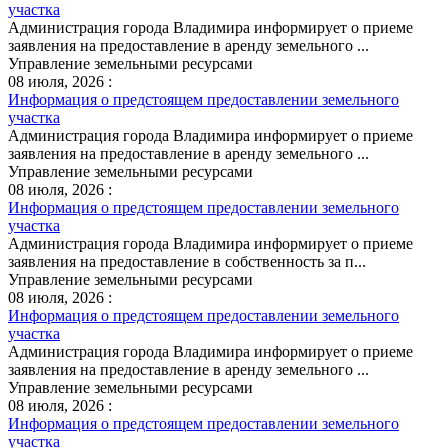
участка
Администрация города Владимира информирует о приеме
заявления на предоставление в аренду земельного ...
Управление земельными ресурсами
08 июля, 2026 :
Информация о предстоящем предоставлении земельного
участка
Администрация города Владимира информирует о приеме
заявления на предоставление в аренду земельного ...
Управление земельными ресурсами
08 июля, 2026 :
Информация о предстоящем предоставлении земельного
участка
Администрация города Владимира информирует о приеме
заявления на предоставление в собственность за п...
Управление земельными ресурсами
08 июля, 2026 :
Информация о предстоящем предоставлении земельного
участка
Администрация города Владимира информирует о приеме
заявления на предоставление в аренду земельного ...
Управление земельными ресурсами
08 июля, 2026 :
Информация о предстоящем предоставлении земельного
участка