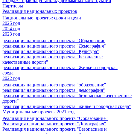
Продажа прав на установку рекламных конструкций
Партнеры
Реализация национальных проектов
Национальные проекты: сроки и цели
2025 год
2024 год
2023 год
реализация национального проекта "Образование
реализация национального проекта "Демография"
реализация национального проекта "Культура"
реализация национального проекта "Безопасные
качественные дороги"
реализация национального проекта "Жилье и городская
среда"
2022 год
реализация национального проекта "образование"
реализация национального проекта "демография"
реализация национального проекта "безопасные качественные
дороги"
реализация национального проекта "жилье и городская среда"
Муниципальные проекты 2021 год
Реализация национального проекта "Образование"
Реализация национального проекта "Демография"
Реализация национального проекта "Безопасные и