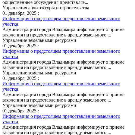
общественные обсуждения представляе...
Управления архитектуры и строительства
01 декабря, 2025 :
Информация о предстоящем предоставлении земельного
участка
Администрация города Владимира информирует о приеме
заявления на предоставление в аренду земельного ...
Управление земельными ресурсами
01 декабря, 2025 :
Информация о предстоящем предоставлении земельного
участка
Администрация города Владимира информирует о приеме
заявления на предоставление в аренду земельного ...
Управление земельными ресурсами
01 декабря, 2025 :
Информация о предстоящем предоставлении земельного
участка
Администрация города Владимира информирует о приеме
заявления на предоставление в аренду земельного ...
Управление земельными ресурсами
01 декабря, 2025 :
Информация о предстоящем предоставлении земельного
участка
Администрация города Владимира информирует о приеме
заявления на предоставление в аренду земельного ...