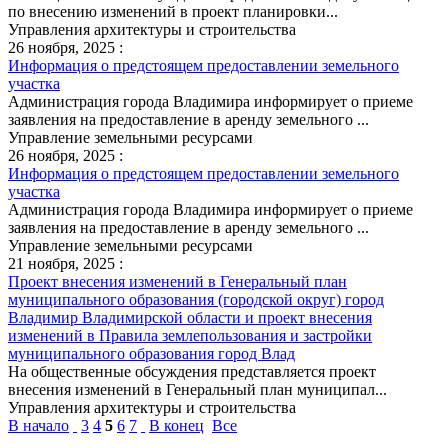
по внесению изменений в проект планировки...
Управления архитектуры и строительства
26 ноября, 2025 :
Информация о предстоящем предоставлении земельного
участка
Администрация города Владимира информирует о приеме
заявления на предоставление в аренду земельного ...
Управление земельными ресурсами
26 ноября, 2025 :
Информация о предстоящем предоставлении земельного
участка
Администрация города Владимира информирует о приеме
заявления на предоставление в аренду земельного ...
Управление земельными ресурсами
21 ноября, 2025 :
Проект внесения изменений в Генеральный план
муниципального образования (городской округ) город
Владимир Владимирской области и проект внесения
изменений в Правила землепользования и застройки
муниципального образования город Влад
На общественные обсуждения представляется проект
внесения изменений в Генеральный план муниципал...
Управления архитектуры и строительства
В начало
3
4
5
6
7
В конец
Все