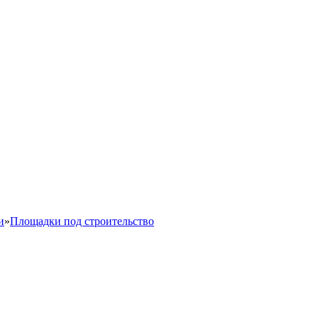
и
»
Площадки под строительство