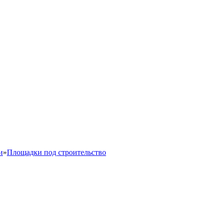
и
»
Площадки под строительство