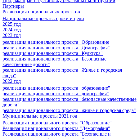
Продажа прав на установку рекламных конструкций
Партнеры
Реализация национальных проектов
Национальные проекты: сроки и цели
2025 год
2024 год
2023 год
реализация национального проекта "Образование
реализация национального проекта "Демография"
реализация национального проекта "Культура"
реализация национального проекта "Безопасные
качественные дороги"
реализация национального проекта "Жилье и городская
среда"
2022 год
реализация национального проекта "образование"
реализация национального проекта "демография"
реализация национального проекта "безопасные качественные
дороги"
реализация национального проекта "жилье и городская среда"
Муниципальные проекты 2021 год
Реализация национального проекта "Образование"
Реализация национального проекта "Демография"
Реализация национального проекта "Безопасные и