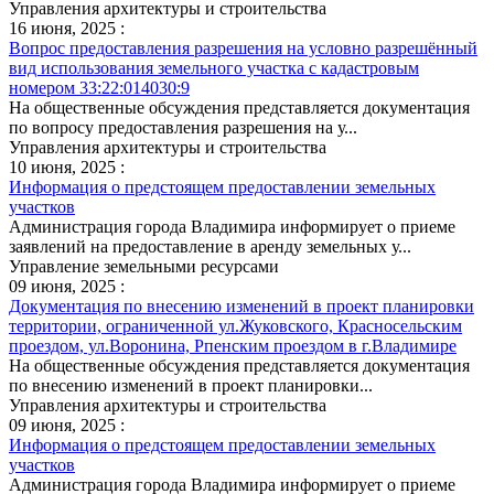
Управления архитектуры и строительства
16 июня, 2025 :
Вопрос предоставления разрешения на условно разрешённый
вид использования земельного участка с кадастровым
номером 33:22:014030:9
На общественные обсуждения представляется документация
по вопросу предоставления разрешения на у...
Управления архитектуры и строительства
10 июня, 2025 :
Информация о предстоящем предоставлении земельных
участков
Администрация города Владимира информирует о приеме
заявлений на предоставление в аренду земельных у...
Управление земельными ресурсами
09 июня, 2025 :
Документация по внесению изменений в проект планировки
территории, ограниченной ул.Жуковского, Красносельским
проездом, ул.Воронина, Рпенским проездом в г.Владимире
На общественные обсуждения представляется документация
по внесению изменений в проект планировки...
Управления архитектуры и строительства
09 июня, 2025 :
Информация о предстоящем предоставлении земельных
участков
Администрация города Владимира информирует о приеме