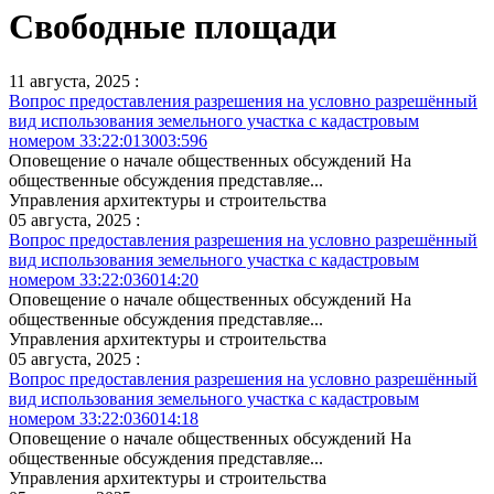
Свободные площади
11 августа, 2025 :
Вопрос предоставления разрешения на условно разрешённый
вид использования земельного участка с кадастровым
номером 33:22:013003:596
Оповещение о начале общественных обсуждений На
общественные обсуждения представляе...
Управления архитектуры и строительства
05 августа, 2025 :
Вопрос предоставления разрешения на условно разрешённый
вид использования земельного участка с кадастровым
номером 33:22:036014:20
Оповещение о начале общественных обсуждений На
общественные обсуждения представляе...
Управления архитектуры и строительства
05 августа, 2025 :
Вопрос предоставления разрешения на условно разрешённый
вид использования земельного участка с кадастровым
номером 33:22:036014:18
Оповещение о начале общественных обсуждений На
общественные обсуждения представляе...
Управления архитектуры и строительства