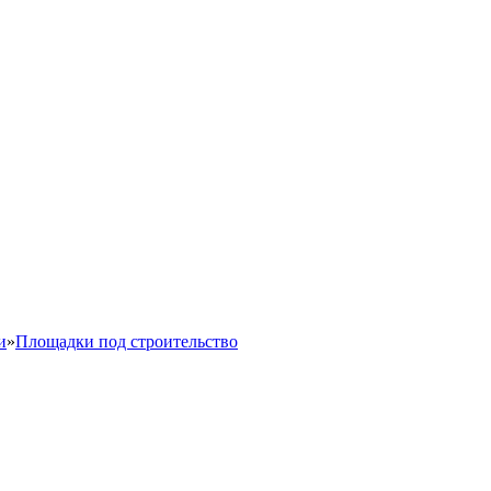
и
»
Площадки под строительство