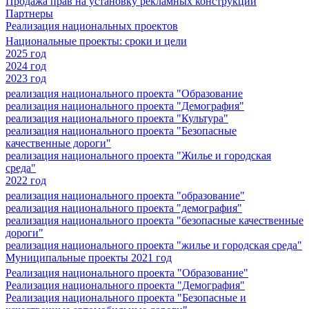
Продажа прав на установку рекламных конструкций
Партнеры
Реализация национальных проектов
Национальные проекты: сроки и цели
2025 год
2024 год
2023 год
реализация национального проекта "Образование
реализация национального проекта "Демография"
реализация национального проекта "Культура"
реализация национального проекта "Безопасные
качественные дороги"
реализация национального проекта "Жилье и городская
среда"
2022 год
реализация национального проекта "образование"
реализация национального проекта "демография"
реализация национального проекта "безопасные качественные
дороги"
реализация национального проекта "жилье и городская среда"
Муниципальные проекты 2021 год
Реализация национального проекта "Образование"
Реализация национального проекта "Демография"
Реализация национального проекта "Безопасные и