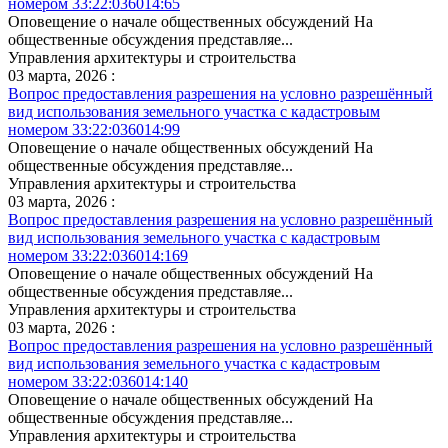
номером 33:22:036014:65
Оповещение о начале общественных обсуждений На
общественные обсуждения представляе...
Управления архитектуры и строительства
03 марта, 2026 :
Вопрос предоставления разрешения на условно разрешённый
вид использования земельного участка с кадастровым
номером 33:22:036014:99
Оповещение о начале общественных обсуждений На
общественные обсуждения представляе...
Управления архитектуры и строительства
03 марта, 2026 :
Вопрос предоставления разрешения на условно разрешённый
вид использования земельного участка с кадастровым
номером 33:22:036014:169
Оповещение о начале общественных обсуждений На
общественные обсуждения представляе...
Управления архитектуры и строительства
03 марта, 2026 :
Вопрос предоставления разрешения на условно разрешённый
вид использования земельного участка с кадастровым
номером 33:22:036014:140
Оповещение о начале общественных обсуждений На
общественные обсуждения представляе...
Управления архитектуры и строительства