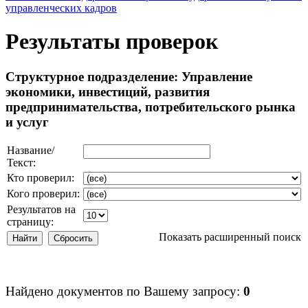
управленческих кадров
Результаты проверок
Структурное подразделение: Управление
экономики, инвестиций, развития
предпринимательства, потребительского рынка
и услуг
Название/
Текст:
Кто проверил:
Кого проверил:
Результатов на
страницу:
Показать расширенный поиск
Найдено документов по Вашему запросу:
0