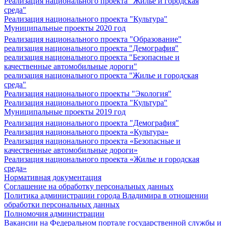
Реализация национального проекта "Жилье и городская
среда"
Реализация национального проекта "Культура"
Муниципальные проекты 2020 год
Реализация национального проекта "Образование"
реализация национального проекта "Демография"
реализация национального проекта "Безопасные и
качественные автомобильные дороги"
реализация национального проекта "Жилье и городская
среда"
Реализация национального проекты "Экология"
Реализация национального проекта "Культура"
Муниципальные проекты 2019 год
Реализация национального проекта "Демография"
Реализация национального проекта «Культура»
Реализация национального проекта «Безопасные и
качественные автомобильные дороги»
Реализация национального проекта «Жилье и городская
среда»
Нормативная документация
Соглашение на обработку персональных данных
Политика администрации города Владимира в отношении
обработки персональных данных
Полномочия администрации
Вакансии на Федеральном портале государственной службы и