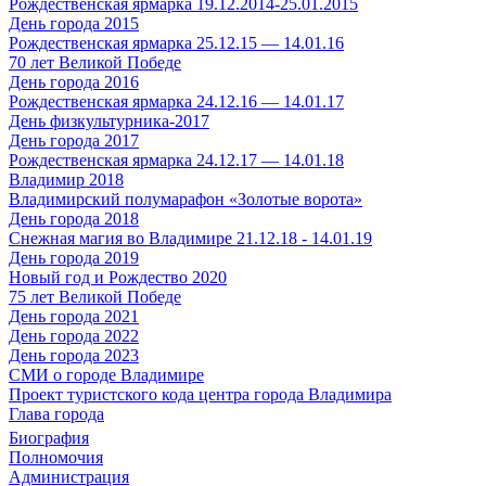
Рождественская ярмарка 19.12.2014-25.01.2015
День города 2015
Рождественская ярмарка 25.12.15 — 14.01.16
70 лет Великой Победе
День города 2016
Рождественская ярмарка 24.12.16 — 14.01.17
День физкультурника-2017
День города 2017
Рождественская ярмарка 24.12.17 — 14.01.18
Владимир 2018
Владимирский полумарафон «Золотые ворота»
День города 2018
Снежная магия во Владимире 21.12.18 - 14.01.19
День города 2019
Новый год и Рождество 2020
75 лет Великой Победе
День города 2021
День города 2022
День города 2023
СМИ о городе Владимире
Проект туристского кода центра города Владимира
Глава города
Биография
Полномочия
Администрация