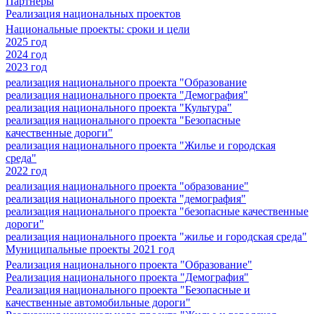
Партнеры
Реализация национальных проектов
Национальные проекты: сроки и цели
2025 год
2024 год
2023 год
реализация национального проекта "Образование
реализация национального проекта "Демография"
реализация национального проекта "Культура"
реализация национального проекта "Безопасные
качественные дороги"
реализация национального проекта "Жилье и городская
среда"
2022 год
реализация национального проекта "образование"
реализация национального проекта "демография"
реализация национального проекта "безопасные качественные
дороги"
реализация национального проекта "жилье и городская среда"
Муниципальные проекты 2021 год
Реализация национального проекта "Образование"
Реализация национального проекта "Демография"
Реализация национального проекта "Безопасные и
качественные автомобильные дороги"