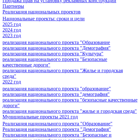
Продажа прав на установку рекламных конструкций
Партнеры
Реализация национальных проектов
Национальные проекты: сроки и цели
2025 год
2024 год
2023 год
реализация национального проекта "Образование
реализация национального проекта "Демография"
реализация национального проекта "Культура"
реализация национального проекта "Безопасные
качественные дороги"
реализация национального проекта "Жилье и городская
среда"
2022 год
реализация национального проекта "образование"
реализация национального проекта "демография"
реализация национального проекта "безопасные качественные
дороги"
реализация национального проекта "жилье и городская среда"
Муниципальные проекты 2021 год
Реализация национального проекта "Образование"
Реализация национального проекта "Демография"
Реализация национального проекта "Безопасные и