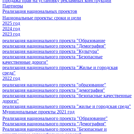
Продажа прав на установку рекламных конструкций
Партнеры
Реализация национальных проектов
Национальные проекты: сроки и цели
2025 год
2024 год
2023 год
реализация национального проекта "Образование
реализация национального проекта "Демография"
реализация национального проекта "Культура"
реализация национального проекта "Безопасные
качественные дороги"
реализация национального проекта "Жилье и городская
среда"
2022 год
реализация национального проекта "образование"
реализация национального проекта "демография"
реализация национального проекта "безопасные качественные
дороги"
реализация национального проекта "жилье и городская среда"
Муниципальные проекты 2021 год
Реализация национального проекта "Образование"
Реализация национального проекта "Демография"
Реализация национального проекта "Безопасные и