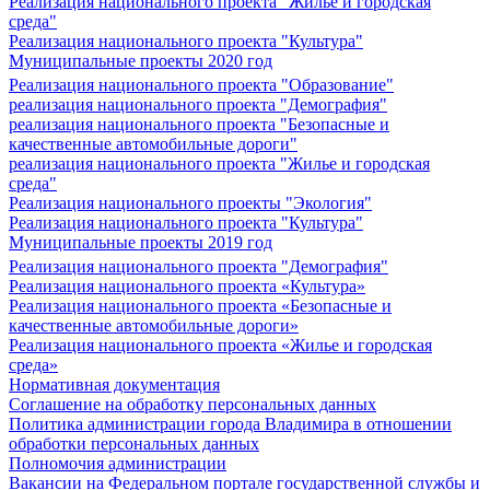
Реализация национального проекта "Жилье и городская
среда"
Реализация национального проекта "Культура"
Муниципальные проекты 2020 год
Реализация национального проекта "Образование"
реализация национального проекта "Демография"
реализация национального проекта "Безопасные и
качественные автомобильные дороги"
реализация национального проекта "Жилье и городская
среда"
Реализация национального проекты "Экология"
Реализация национального проекта "Культура"
Муниципальные проекты 2019 год
Реализация национального проекта "Демография"
Реализация национального проекта «Культура»
Реализация национального проекта «Безопасные и
качественные автомобильные дороги»
Реализация национального проекта «Жилье и городская
среда»
Нормативная документация
Соглашение на обработку персональных данных
Политика администрации города Владимира в отношении
обработки персональных данных
Полномочия администрации
Вакансии на Федеральном портале государственной службы и