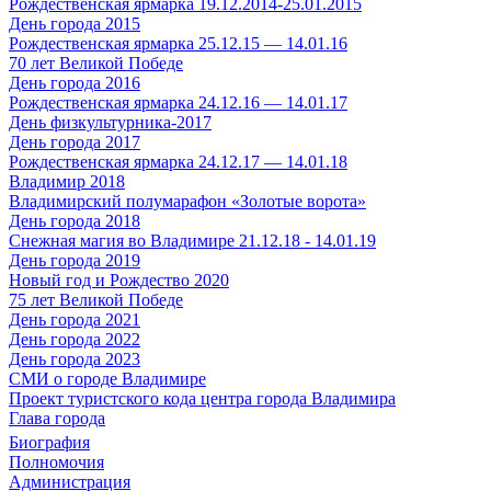
Рождественская ярмарка 19.12.2014-25.01.2015
День города 2015
Рождественская ярмарка 25.12.15 — 14.01.16
70 лет Великой Победе
День города 2016
Рождественская ярмарка 24.12.16 — 14.01.17
День физкультурника-2017
День города 2017
Рождественская ярмарка 24.12.17 — 14.01.18
Владимир 2018
Владимирский полумарафон «Золотые ворота»
День города 2018
Снежная магия во Владимире 21.12.18 - 14.01.19
День города 2019
Новый год и Рождество 2020
75 лет Великой Победе
День города 2021
День города 2022
День города 2023
СМИ о городе Владимире
Проект туристского кода центра города Владимира
Глава города
Биография
Полномочия
Администрация