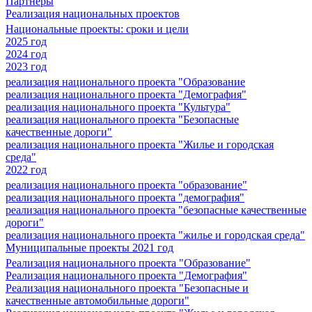
Партнеры
Реализация национальных проектов
Национальные проекты: сроки и цели
2025 год
2024 год
2023 год
реализация национального проекта "Образование
реализация национального проекта "Демография"
реализация национального проекта "Культура"
реализация национального проекта "Безопасные
качественные дороги"
реализация национального проекта "Жилье и городская
среда"
2022 год
реализация национального проекта "образование"
реализация национального проекта "демография"
реализация национального проекта "безопасные качественные
дороги"
реализация национального проекта "жилье и городская среда"
Муниципальные проекты 2021 год
Реализация национального проекта "Образование"
Реализация национального проекта "Демография"
Реализация национального проекта "Безопасные и
качественные автомобильные дороги"