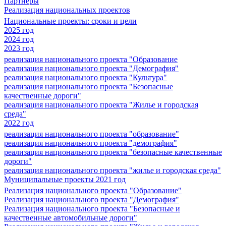
Партнеры
Реализация национальных проектов
Национальные проекты: сроки и цели
2025 год
2024 год
2023 год
реализация национального проекта "Образование
реализация национального проекта "Демография"
реализация национального проекта "Культура"
реализация национального проекта "Безопасные
качественные дороги"
реализация национального проекта "Жилье и городская
среда"
2022 год
реализация национального проекта "образование"
реализация национального проекта "демография"
реализация национального проекта "безопасные качественные
дороги"
реализация национального проекта "жилье и городская среда"
Муниципальные проекты 2021 год
Реализация национального проекта "Образование"
Реализация национального проекта "Демография"
Реализация национального проекта "Безопасные и
качественные автомобильные дороги"