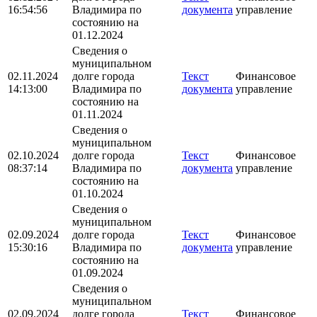
16:54:56
Владимира по
документа
управление
состоянию на
01.12.2024
Сведения о
муниципальном
02.11.2024
долге города
Текст
Финансовое
14:13:00
Владимира по
документа
управление
состоянию на
01.11.2024
Сведения о
муниципальном
02.10.2024
долге города
Текст
Финансовое
08:37:14
Владимира по
документа
управление
состоянию на
01.10.2024
Сведения о
муниципальном
02.09.2024
долге города
Текст
Финансовое
15:30:16
Владимира по
документа
управление
состоянию на
01.09.2024
Сведения о
муниципальном
02.09.2024
долге города
Текст
Финансовое