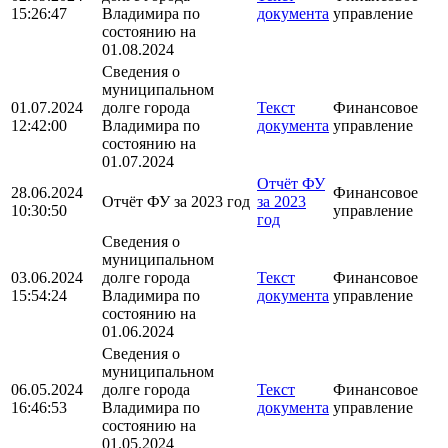
15:26:47
Владимира по
документа
управление
состоянию на
01.08.2024
Сведения о
муниципальном
01.07.2024
долге города
Текст
Финансовое
12:42:00
Владимира по
документа
управление
состоянию на
01.07.2024
Отчёт ФУ
28.06.2024
Финансовое
Отчёт ФУ за 2023 год
за 2023
10:30:50
управление
год
Сведения о
муниципальном
03.06.2024
долге города
Текст
Финансовое
15:54:24
Владимира по
документа
управление
состоянию на
01.06.2024
Сведения о
муниципальном
06.05.2024
долге города
Текст
Финансовое
16:46:53
Владимира по
документа
управление
состоянию на
01.05.2024