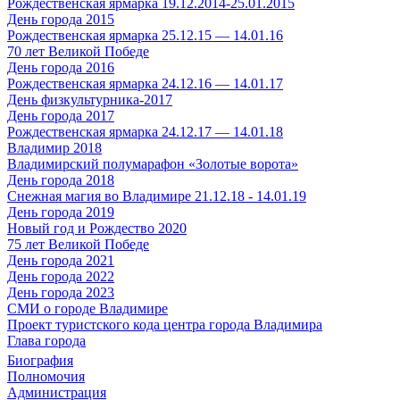
Рождественская ярмарка 19.12.2014-25.01.2015
День города 2015
Рождественская ярмарка 25.12.15 — 14.01.16
70 лет Великой Победе
День города 2016
Рождественская ярмарка 24.12.16 — 14.01.17
День физкультурника-2017
День города 2017
Рождественская ярмарка 24.12.17 — 14.01.18
Владимир 2018
Владимирский полумарафон «Золотые ворота»
День города 2018
Снежная магия во Владимире 21.12.18 - 14.01.19
День города 2019
Новый год и Рождество 2020
75 лет Великой Победе
День города 2021
День города 2022
День города 2023
СМИ о городе Владимире
Проект туристского кода центра города Владимира
Глава города
Биография
Полномочия
Администрация