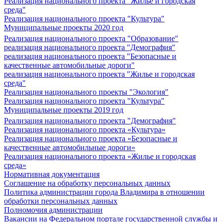
Реализация национального проекта "Жилье и городская
среда"
Реализация национального проекта "Культура"
Муниципальные проекты 2020 год
Реализация национального проекта "Образование"
реализация национального проекта "Демография"
реализация национального проекта "Безопасные и
качественные автомобильные дороги"
реализация национального проекта "Жилье и городская
среда"
Реализация национального проекты "Экология"
Реализация национального проекта "Культура"
Муниципальные проекты 2019 год
Реализация национального проекта "Демография"
Реализация национального проекта «Культура»
Реализация национального проекта «Безопасные и
качественные автомобильные дороги»
Реализация национального проекта «Жилье и городская
среда»
Нормативная документация
Соглашение на обработку персональных данных
Политика администрации города Владимира в отношении
обработки персональных данных
Полномочия администрации
Вакансии на Федеральном портале государственной службы и