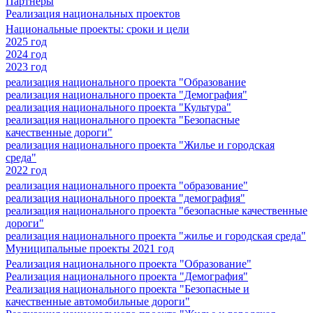
Партнеры
Реализация национальных проектов
Национальные проекты: сроки и цели
2025 год
2024 год
2023 год
реализация национального проекта "Образование
реализация национального проекта "Демография"
реализация национального проекта "Культура"
реализация национального проекта "Безопасные
качественные дороги"
реализация национального проекта "Жилье и городская
среда"
2022 год
реализация национального проекта "образование"
реализация национального проекта "демография"
реализация национального проекта "безопасные качественные
дороги"
реализация национального проекта "жилье и городская среда"
Муниципальные проекты 2021 год
Реализация национального проекта "Образование"
Реализация национального проекта "Демография"
Реализация национального проекта "Безопасные и
качественные автомобильные дороги"