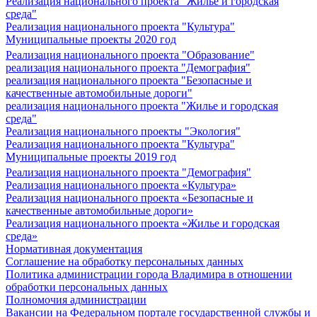
Реализация национального проекта "Жилье и городская
среда"
Реализация национального проекта "Культура"
Муниципальные проекты 2020 год
Реализация национального проекта "Образование"
реализация национального проекта "Демография"
реализация национального проекта "Безопасные и
качественные автомобильные дороги"
реализация национального проекта "Жилье и городская
среда"
Реализация национального проекты "Экология"
Реализация национального проекта "Культура"
Муниципальные проекты 2019 год
Реализация национального проекта "Демография"
Реализация национального проекта «Культура»
Реализация национального проекта «Безопасные и
качественные автомобильные дороги»
Реализация национального проекта «Жилье и городская
среда»
Нормативная документация
Соглашение на обработку персональных данных
Политика администрации города Владимира в отношении
обработки персональных данных
Полномочия администрации
Вакансии на Федеральном портале государственной службы и