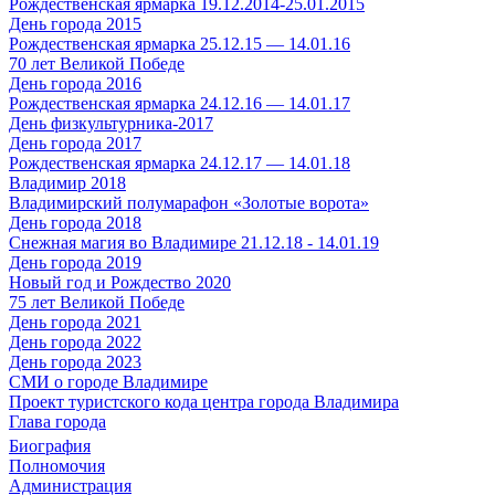
Рождественская ярмарка 19.12.2014-25.01.2015
День города 2015
Рождественская ярмарка 25.12.15 — 14.01.16
70 лет Великой Победе
День города 2016
Рождественская ярмарка 24.12.16 — 14.01.17
День физкультурника-2017
День города 2017
Рождественская ярмарка 24.12.17 — 14.01.18
Владимир 2018
Владимирский полумарафон «Золотые ворота»
День города 2018
Снежная магия во Владимире 21.12.18 - 14.01.19
День города 2019
Новый год и Рождество 2020
75 лет Великой Победе
День города 2021
День города 2022
День города 2023
СМИ о городе Владимире
Проект туристского кода центра города Владимира
Глава города
Биография
Полномочия
Администрация