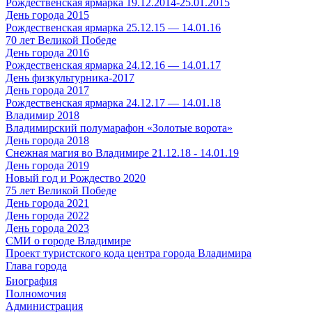
Рождественская ярмарка 19.12.2014-25.01.2015
День города 2015
Рождественская ярмарка 25.12.15 — 14.01.16
70 лет Великой Победе
День города 2016
Рождественская ярмарка 24.12.16 — 14.01.17
День физкультурника-2017
День города 2017
Рождественская ярмарка 24.12.17 — 14.01.18
Владимир 2018
Владимирский полумарафон «Золотые ворота»
День города 2018
Снежная магия во Владимире 21.12.18 - 14.01.19
День города 2019
Новый год и Рождество 2020
75 лет Великой Победе
День города 2021
День города 2022
День города 2023
СМИ о городе Владимире
Проект туристского кода центра города Владимира
Глава города
Биография
Полномочия
Администрация