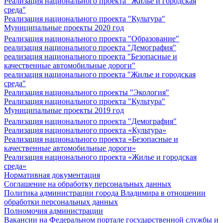
Реализация национального проекта "Жилье и городская
среда"
Реализация национального проекта "Культура"
Муниципальные проекты 2020 год
Реализация национального проекта "Образование"
реализация национального проекта "Демография"
реализация национального проекта "Безопасные и
качественные автомобильные дороги"
реализация национального проекта "Жилье и городская
среда"
Реализация национального проекты "Экология"
Реализация национального проекта "Культура"
Муниципальные проекты 2019 год
Реализация национального проекта "Демография"
Реализация национального проекта «Культура»
Реализация национального проекта «Безопасные и
качественные автомобильные дороги»
Реализация национального проекта «Жилье и городская
среда»
Нормативная документация
Соглашение на обработку персональных данных
Политика администрации города Владимира в отношении
обработки персональных данных
Полномочия администрации
Вакансии на Федеральном портале государственной службы и