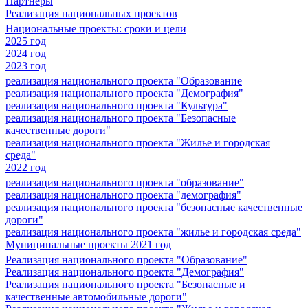
Партнеры
Реализация национальных проектов
Национальные проекты: сроки и цели
2025 год
2024 год
2023 год
реализация национального проекта "Образование
реализация национального проекта "Демография"
реализация национального проекта "Культура"
реализация национального проекта "Безопасные
качественные дороги"
реализация национального проекта "Жилье и городская
среда"
2022 год
реализация национального проекта "образование"
реализация национального проекта "демография"
реализация национального проекта "безопасные качественные
дороги"
реализация национального проекта "жилье и городская среда"
Муниципальные проекты 2021 год
Реализация национального проекта "Образование"
Реализация национального проекта "Демография"
Реализация национального проекта "Безопасные и
качественные автомобильные дороги"