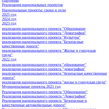
Партнеры
Реализация национальных проектов
Национальные проекты: сроки и цели
2025 год
2024 год
2023 год
реализация национального проекта "Образование
реализация национального проекта "Демография"
реализация национального проекта "Культура"
реализация национального проекта "Безопасные
качественные дороги"
реализация национального проекта "Жилье и городская
среда"
2022 год
реализация национального проекта "образование"
реализация национального проекта "демография"
реализация национального проекта "безопасные качественные
дороги"
реализация национального проекта "жилье и городская среда"
Муниципальные проекты 2021 год
Реализация национального проекта "Образование"
Реализация национального проекта "Демография"
Реализация национального проекта "Безопасные и
качественные автомобильные дороги"