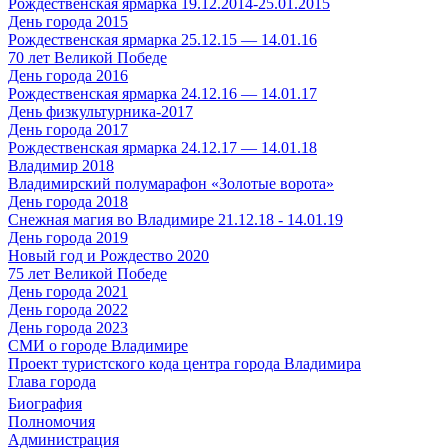
Рождественская ярмарка 19.12.2014-25.01.2015
День города 2015
Рождественская ярмарка 25.12.15 — 14.01.16
70 лет Великой Победе
День города 2016
Рождественская ярмарка 24.12.16 — 14.01.17
День физкультурника-2017
День города 2017
Рождественская ярмарка 24.12.17 — 14.01.18
Владимир 2018
Владимирский полумарафон «Золотые ворота»
День города 2018
Снежная магия во Владимире 21.12.18 - 14.01.19
День города 2019
Новый год и Рождество 2020
75 лет Великой Победе
День города 2021
День города 2022
День города 2023
СМИ о городе Владимире
Проект туристского кода центра города Владимира
Глава города
Биография
Полномочия
Администрация