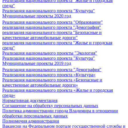
Реализация национального проекта "Жилье и городская
среда"
Реализация национального проекта "Культура"
Муниципальные проекты 2020 год
Реализация национального проекта "Образование"
реализация национального проекта "Демография"
реализация национального проекта "Безопасные и
качественные автомобильные дороги"
реализация национального проекта "Жилье и городская
среда"
Реализация национального проекты "Экология"
Реализация национального проекта "Культура"
Муниципальные проекты 2019 год
Реализация национального проекта "Демография"
Реализация национального проекта «Культура»
Реализация национального проекта «Безопасные и
качественные автомобильные дороги»
Реализация национального проекта «Жилье и городская
среда»
Нормативная документация
Соглашение на обработку персональных данных
Политика администрации города Владимира в отношении
обработки персональных данных
Полномочия администрации
Вакансии на Федеральном портале государственной службы и