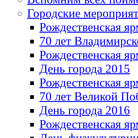
Городские мероприя
Рождественская яр
70 лет Владимирск
Рождественская яр
День города 2015
Рождественская яр
70 лет Великой По
День города 2016
Рождественская яр
День физкультурн