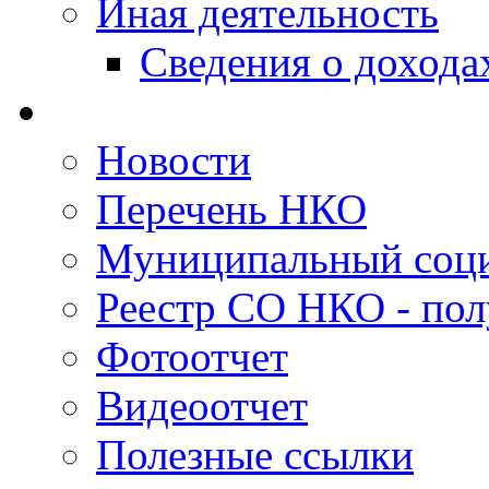
Иная деятельность
Сведения о дохода
Новости
Перечень НКО
Муниципальный соци
Реестр СО НКО - пол
Фотоотчет
Видеоотчет
Полезные ссылки