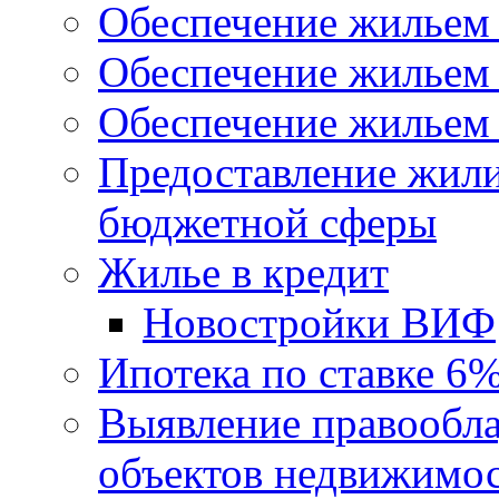
Обеспечение жильем
Обеспечение жильем
Обеспечение жильем 
Предоставление жил
бюджетной сферы
Жилье в кредит
Новостройки ВИФ
Ипотека по ставке 6
Выявление правообла
объектов недвижимо