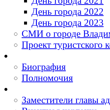
День города 2021
День города 2022
День города 2023
СМИ о городе Влади
Проект туристского 
Биография
Полномочия
Заместители главы а