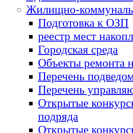
Жилищно-коммунальн
Подготовка к ОЗП
реестр мест накопл
Городская среда
Объекты ремонта н
Перечень подведо
Перечень управля
Открытые конкурс
подряда
Открытые конкурс