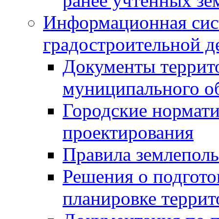
ранее учтенных зе
Информационная сис
градостроительной д
Документы террит
муниципального о
Городские нормати
проектирования
Правила землеполь
Решения о подгото
планировке террит