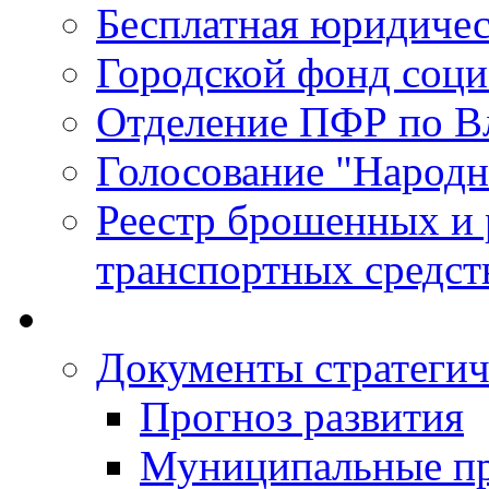
Бесплатная юридиче
Городской фонд соц
Отделение ПФР по В
Голосование "Народ
Реестр брошенных и
транспортных средст
Документы стратегич
Прогноз развития
Муниципальные п