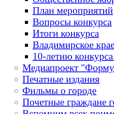
План мероприятий
Вопросы конкурса
Итоги конкурса
Владимирское крае
10-летию конкурса
Медиапроект "Форму
Печатные издания
Фильмы о городе
Почетные граждане 
Вспомним всех поим