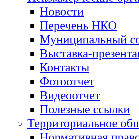
Новости
Перечень НКО
Муниципальный со
Выставка-презент
Контакты
Фотоотчет
Видеоотчет
Полезные ссылки
Территориальное общ
Нормативная право