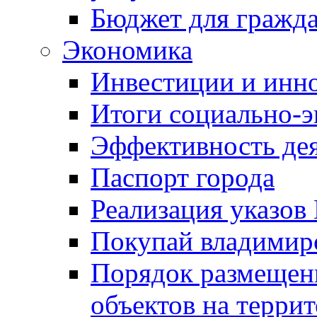
Бюджет для гражд
Экономика
Инвестиции и инн
Итоги социально-э
Эффективность де
Паспорт города
Реализация указов
Покупай владимирс
Порядок размещен
объектов на терри