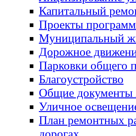
Капитальный ремо
Проекты программ
Муниципальный ж
Дорожное движени
Парковки общего п
Благоустройство
Общие документ
Уличное освещени
План ремонтных р
дорогах