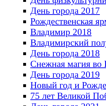
День города 2017
Рождественская яр
Владимир 2018
Владимирский пол
День города 2018
Снежная магия во 
День города 2019
Новый год и Рожде
75 лет Великой По