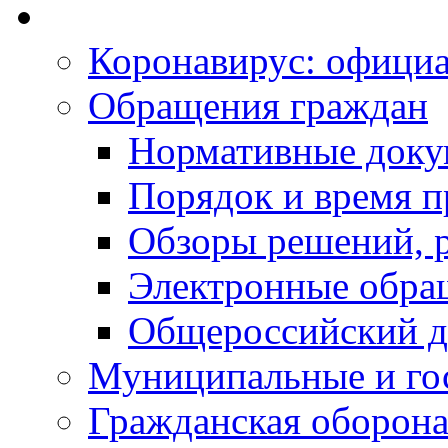
Коронавирус: офици
Обращения граждан
Нормативные док
Порядок и время п
Обзоры решений, р
Электронные обра
Общероссийский д
Муниципальные и го
Гражданская оборона