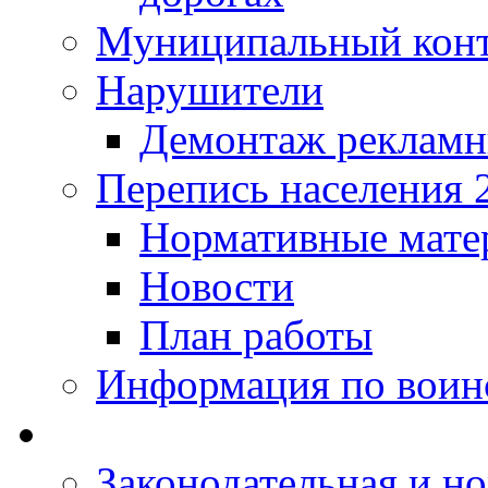
Муниципальный кон
Нарушители
Демонтаж рекламн
Перепись населения 
Нормативные мате
Новости
План работы
Информация по воинс
Законодательная и но