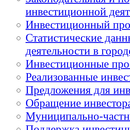
инвестиционной деят
Инвестиционный про
Статистические данн
деятельности в горо
Инвестиционные про
Реализованные инве
Предложения для инв
Обращение инвестор
Муниципально-частн
Поддержка инвестиц