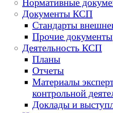
Нормативные докум
Документы КСП
Стандарты внешне
Прочие документы
Деятельность КСП
Планы
Отчеты
Материалы эксперт
контрольной деяте
Доклады и выступ