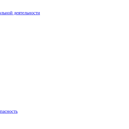
ольной деятельности
пасность