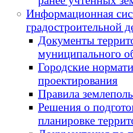
ранее учтенных зе
Информационная сис
градостроительной д
Документы террит
муниципального о
Городские нормати
проектирования
Правила землеполь
Решения о подгото
планировке террит