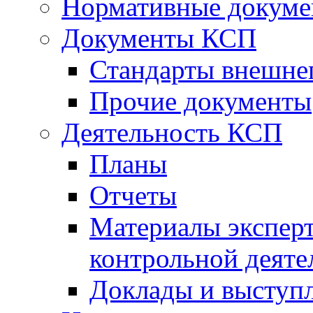
Нормативные докум
Документы КСП
Стандарты внешне
Прочие документы
Деятельность КСП
Планы
Отчеты
Материалы эксперт
контрольной деяте
Доклады и выступ