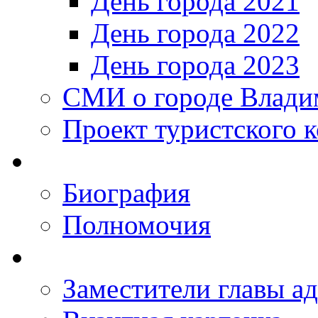
День города 2021
День города 2022
День города 2023
СМИ о городе Влади
Проект туристского 
Биография
Полномочия
Заместители главы а