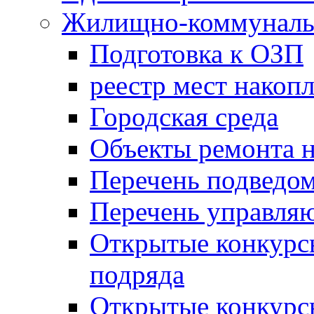
Жилищно-коммунальн
Подготовка к ОЗП
реестр мест накопл
Городская среда
Объекты ремонта н
Перечень подведо
Перечень управля
Открытые конкурс
подряда
Открытые конкурс