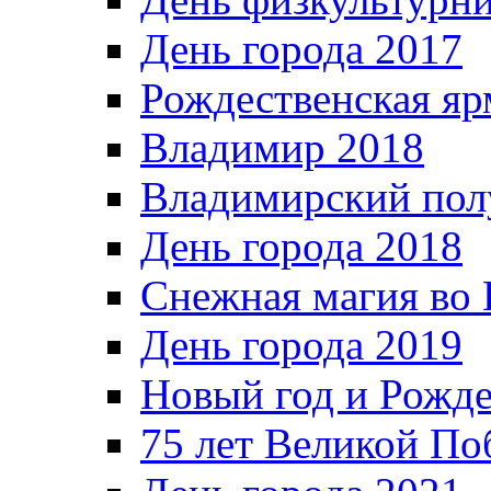
День города 2017
Рождественская яр
Владимир 2018
Владимирский пол
День города 2018
Снежная магия во 
День города 2019
Новый год и Рожде
75 лет Великой По