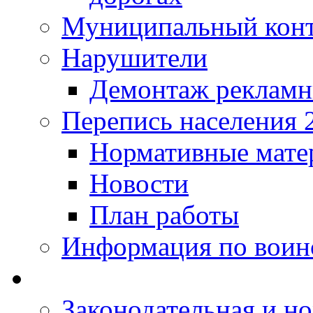
Муниципальный кон
Нарушители
Демонтаж рекламн
Перепись населения 
Нормативные мате
Новости
План работы
Информация по воинс
Законодательная и но