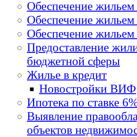
Обеспечение жильем
Обеспечение жильем
Обеспечение жильем 
Предоставление жил
бюджетной сферы
Жилье в кредит
Новостройки ВИФ
Ипотека по ставке 6
Выявление правообла
объектов недвижимо