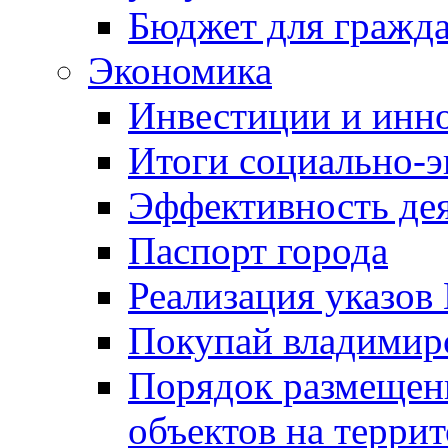
Бюджет для гражд
Экономика
Инвестиции и инн
Итоги социально-э
Эффективность де
Паспорт города
Реализация указов
Покупай владимирс
Порядок размещен
объектов на терри