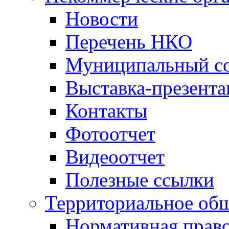
Новости
Перечень НКО
Муниципальный со
Выставка-презент
Контакты
Фотоотчет
Видеоотчет
Полезные ссылки
Территориальное общ
Нормативная право