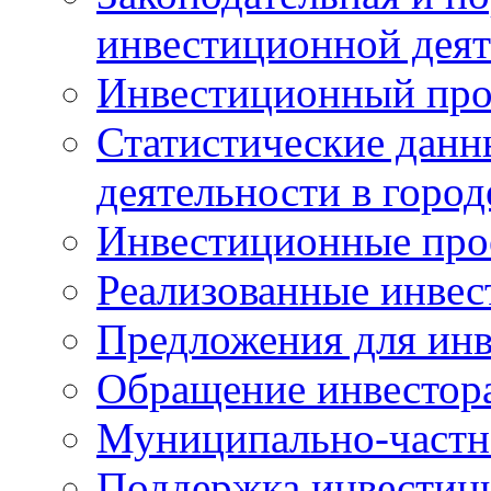
инвестиционной деят
Инвестиционный про
Статистические данн
деятельности в горо
Инвестиционные про
Реализованные инве
Предложения для инв
Обращение инвестор
Муниципально-частн
Поддержка инвестиц