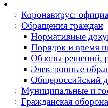
Коронавирус: офици
Обращения граждан
Нормативные док
Порядок и время п
Обзоры решений, р
Электронные обра
Общероссийский д
Муниципальные и го
Гражданская оборона