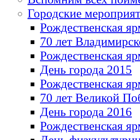
Городские мероприя
Рождественская яр
70 лет Владимирск
Рождественская яр
День города 2015
Рождественская яр
70 лет Великой По
День города 2016
Рождественская яр
День физкультурн