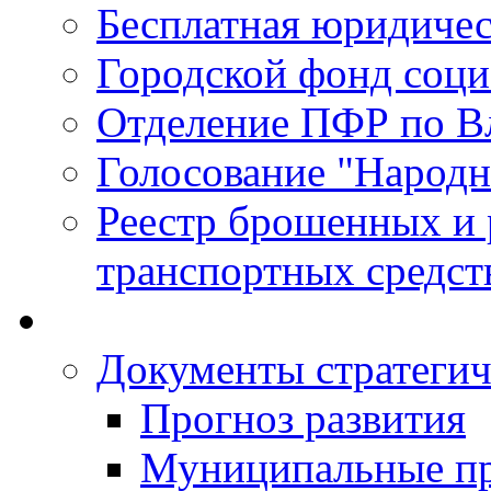
Бесплатная юридиче
Городской фонд соц
Отделение ПФР по В
Голосование "Народ
Реестр брошенных и
транспортных средст
Документы стратегич
Прогноз развития
Муниципальные п