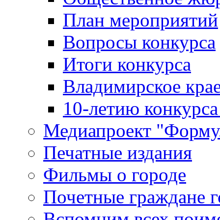
План мероприятий
Вопросы конкурса
Итоги конкурса
Владимирское крае
10-летию конкурса
Медиапроект "Форму
Печатные издания
Фильмы о городе
Почетные граждане 
Вспомним всех поим