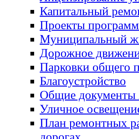
Капитальный ремо
Проекты программ
Муниципальный ж
Дорожное движени
Парковки общего п
Благоустройство
Общие документ
Уличное освещени
План ремонтных р
дорогах