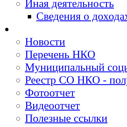
Иная деятельность
Сведения о дохода
Новости
Перечень НКО
Муниципальный соци
Реестр СО НКО - пол
Фотоотчет
Видеоотчет
Полезные ссылки