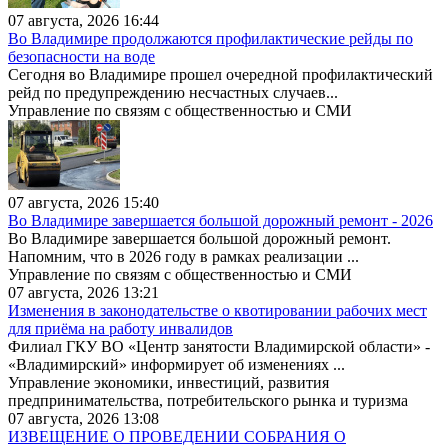
07 августа, 2026 16:44
Во Владимире продолжаются профилактические рейды по
безопасности на воде
Сегодня во Владимире прошел очередной профилактический
рейд по предупреждению несчастных случаев...
Управление по связям с общественностью и СМИ
07 августа, 2026 15:40
Во Владимире завершается большой дорожный ремонт - 2026
Во Владимире завершается большой дорожный ремонт.
Напомним, что в 2026 году в рамках реализации ...
Управление по связям с общественностью и СМИ
07 августа, 2026 13:21
Изменения в законодательстве о квотировании рабочих мест
для приёма на работу инвалидов
Филиал ГКУ ВО «Центр занятости Владимирской области» -
«Владимирский» информирует об изменениях ...
Управление экономики, инвестиций, развития
предпринимательства, потребительского рынка и туризма
07 августа, 2026 13:08
ИЗВЕЩЕНИЕ О ПРОВЕДЕНИИ СОБРАНИЯ О