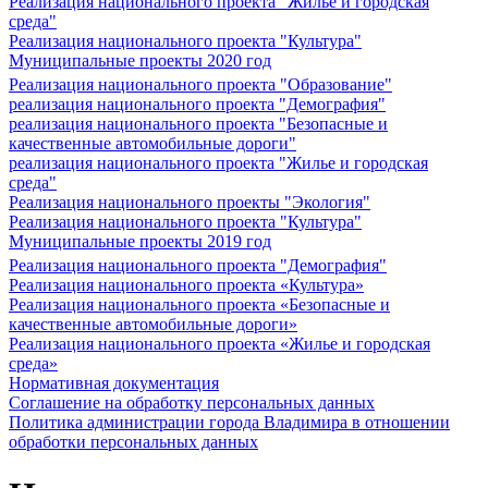
Реализация национального проекта "Жилье и городская
среда"
Реализация национального проекта "Культура"
Муниципальные проекты 2020 год
Реализация национального проекта "Образование"
реализация национального проекта "Демография"
реализация национального проекта "Безопасные и
качественные автомобильные дороги"
реализация национального проекта "Жилье и городская
среда"
Реализация национального проекты "Экология"
Реализация национального проекта "Культура"
Муниципальные проекты 2019 год
Реализация национального проекта "Демография"
Реализация национального проекта «Культура»
Реализация национального проекта «Безопасные и
качественные автомобильные дороги»
Реализация национального проекта «Жилье и городская
среда»
Нормативная документация
Соглашение на обработку персональных данных
Политика администрации города Владимира в отношении
обработки персональных данных