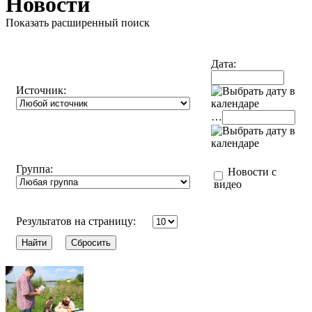
Новости
Показать расширенный поиск
Дата:
Источник:
…
Группа:
Новости с
видео
Результатов на страницу: