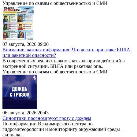
Управление по связям с общественностью и СМИ
07 августа, 2026 09:00
Внимание, важная информация! Что делать при атаке БПЛА
или ракетной опасности?
В современных реалиях важно знать алгоритм действий в
экстренной ситуации. БПЛА или ракетная опа...
Управление по связям с общественностью и СМИ
06 августа, 2026 20:43
Синоптики прогнозируют грозу с дождем
По информации Владимирского центра по
гидрометеорологии и мониторингу окружающей среды -
филиала...