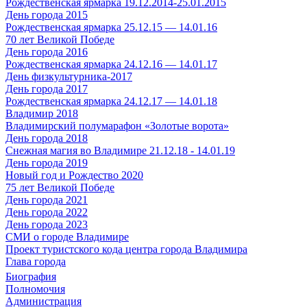
Рождественская ярмарка 19.12.2014-25.01.2015
День города 2015
Рождественская ярмарка 25.12.15 — 14.01.16
70 лет Великой Победе
День города 2016
Рождественская ярмарка 24.12.16 — 14.01.17
День физкультурника-2017
День города 2017
Рождественская ярмарка 24.12.17 — 14.01.18
Владимир 2018
Владимирский полумарафон «Золотые ворота»
День города 2018
Снежная магия во Владимире 21.12.18 - 14.01.19
День города 2019
Новый год и Рождество 2020
75 лет Великой Победе
День города 2021
День города 2022
День города 2023
СМИ о городе Владимире
Проект туристского кода центра города Владимира
Глава города
Биография
Полномочия
Администрация