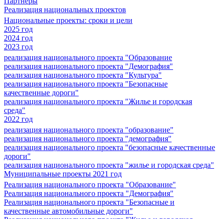
Партнеры
Реализация национальных проектов
Национальные проекты: сроки и цели
2025 год
2024 год
2023 год
реализация национального проекта "Образование
реализация национального проекта "Демография"
реализация национального проекта "Культура"
реализация национального проекта "Безопасные
качественные дороги"
реализация национального проекта "Жилье и городская
среда"
2022 год
реализация национального проекта "образование"
реализация национального проекта "демография"
реализация национального проекта "безопасные качественные
дороги"
реализация национального проекта "жилье и городская среда"
Муниципальные проекты 2021 год
Реализация национального проекта "Образование"
Реализация национального проекта "Демография"
Реализация национального проекта "Безопасные и
качественные автомобильные дороги"