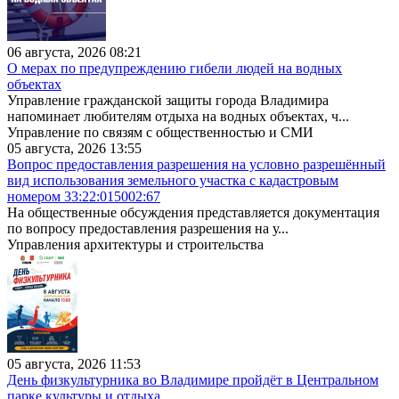
06 августа, 2026 08:21
О мерах по предупреждению гибели людей на водных
объектах
Управление гражданской защиты города Владимира
напоминает любителям отдыха на водных объектах, ч...
Управление по связям с общественностью и СМИ
05 августа, 2026 13:55
Вопрос предоставления разрешения на условно разрешённый
вид использования земельного участка с кадастровым
номером 33:22:015002:67
На общественные обсуждения представляется документация
по вопросу предоставления разрешения на у...
Управления архитектуры и строительства
05 августа, 2026 11:53
День физкультурника во Владимире пройдёт в Центральном
парке культуры и отдыха