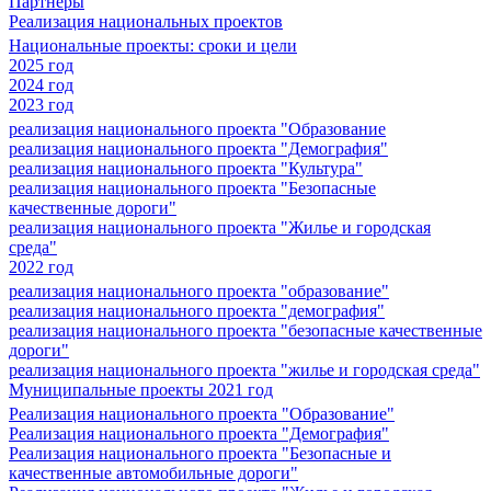
Партнеры
Реализация национальных проектов
Национальные проекты: сроки и цели
2025 год
2024 год
2023 год
реализация национального проекта "Образование
реализация национального проекта "Демография"
реализация национального проекта "Культура"
реализация национального проекта "Безопасные
качественные дороги"
реализация национального проекта "Жилье и городская
среда"
2022 год
реализация национального проекта "образование"
реализация национального проекта "демография"
реализация национального проекта "безопасные качественные
дороги"
реализация национального проекта "жилье и городская среда"
Муниципальные проекты 2021 год
Реализация национального проекта "Образование"
Реализация национального проекта "Демография"
Реализация национального проекта "Безопасные и
качественные автомобильные дороги"