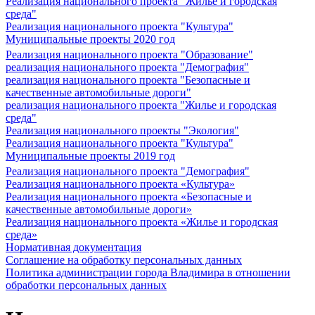
Реализация национального проекта "Жилье и городская
среда"
Реализация национального проекта "Культура"
Муниципальные проекты 2020 год
Реализация национального проекта "Образование"
реализация национального проекта "Демография"
реализация национального проекта "Безопасные и
качественные автомобильные дороги"
реализация национального проекта "Жилье и городская
среда"
Реализация национального проекты "Экология"
Реализация национального проекта "Культура"
Муниципальные проекты 2019 год
Реализация национального проекта "Демография"
Реализация национального проекта «Культура»
Реализация национального проекта «Безопасные и
качественные автомобильные дороги»
Реализация национального проекта «Жилье и городская
среда»
Нормативная документация
Соглашение на обработку персональных данных
Политика администрации города Владимира в отношении
обработки персональных данных