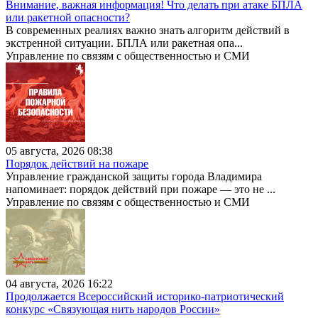
Внимание, важная информация! Что делать при атаке БПЛА
или ракетной опасности?
В современных реалиях важно знать алгоритм действий в
экстренной ситуации. БПЛА или ракетная опа...
Управление по связям с общественностью и СМИ
05 августа, 2026 08:38
Порядок действий на пожаре
Управление гражданской защиты города Владимира
напоминает: порядок действий при пожаре — это не ...
Управление по связям с общественностью и СМИ
04 августа, 2026 16:22
Продолжается Всероссийский историко-патриотический
конкурс «Связующая нить народов России»