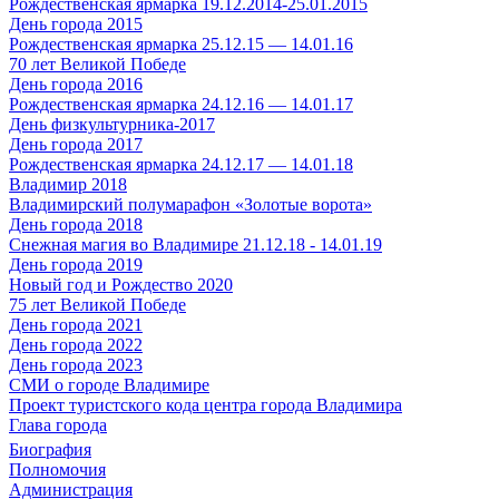
Рождественская ярмарка 19.12.2014-25.01.2015
День города 2015
Рождественская ярмарка 25.12.15 — 14.01.16
70 лет Великой Победе
День города 2016
Рождественская ярмарка 24.12.16 — 14.01.17
День физкультурника-2017
День города 2017
Рождественская ярмарка 24.12.17 — 14.01.18
Владимир 2018
Владимирский полумарафон «Золотые ворота»
День города 2018
Снежная магия во Владимире 21.12.18 - 14.01.19
День города 2019
Новый год и Рождество 2020
75 лет Великой Победе
День города 2021
День города 2022
День города 2023
СМИ о городе Владимире
Проект туристского кода центра города Владимира
Глава города
Биография
Полномочия
Администрация