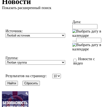
Новости
Показать расширенный поиск
Дата:
Источник:
…
Группа:
Новости с
видео
Результатов на страницу: