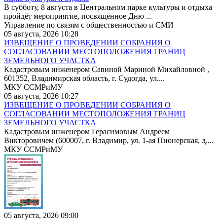
В субботу, 8 августа в Центральном парке культуры и отдыха
пройдёт мероприятие, посвящённое Дню ...
Управление по связям с общественностью и СМИ
05 августа, 2026 10:28
ИЗВЕЩЕНИЕ О ПРОВЕДЕНИИ СОБРАНИЯ О
СОГЛАСОВАНИИ МЕСТОПОЛОЖЕНИЯ ГРАНИЦ
ЗЕМЕЛЬНОГО УЧАСТКА
Кадастровым инженером Савиной Мариной Михайловной ,
601352, Владимирская область, г. Судогда, ул....
МКУ ССМРиМУ
05 августа, 2026 10:27
ИЗВЕЩЕНИЕ О ПРОВЕДЕНИИ СОБРАНИЯ О
СОГЛАСОВАНИИ МЕСТОПОЛОЖЕНИЯ ГРАНИЦ
ЗЕМЕЛЬНОГО УЧАСТКА
Кадастровым инженером Герасимовым Андреем
Викторовичем (600007, г. Владимир, ул. 1-ая Пионерская, д....
МКУ ССМРиМУ
05 августа, 2026 09:00