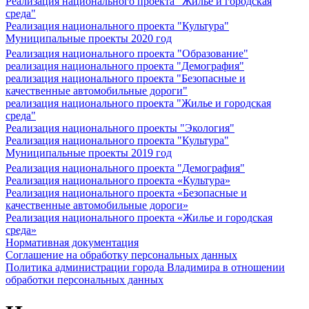
Реализация национального проекта "Жилье и городская
среда"
Реализация национального проекта "Культура"
Муниципальные проекты 2020 год
Реализация национального проекта "Образование"
реализация национального проекта "Демография"
реализация национального проекта "Безопасные и
качественные автомобильные дороги"
реализация национального проекта "Жилье и городская
среда"
Реализация национального проекты "Экология"
Реализация национального проекта "Культура"
Муниципальные проекты 2019 год
Реализация национального проекта "Демография"
Реализация национального проекта «Культура»
Реализация национального проекта «Безопасные и
качественные автомобильные дороги»
Реализация национального проекта «Жилье и городская
среда»
Нормативная документация
Соглашение на обработку персональных данных
Политика администрации города Владимира в отношении
обработки персональных данных