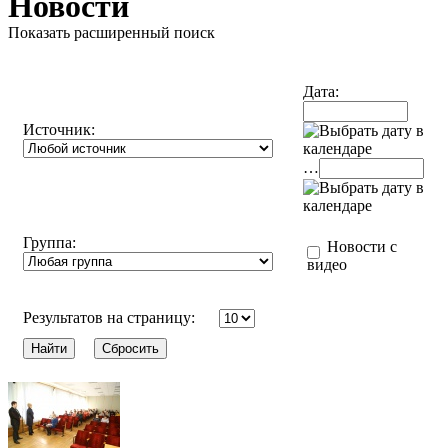
Новости
Показать расширенный поиск
Дата:
Источник:
…
Группа:
Новости с
видео
Результатов на страницу: