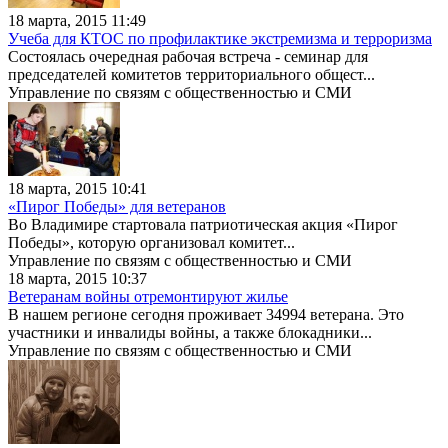
18 марта, 2015 11:49
Учеба для КТОС по профилактике экстремизма и терроризма
Состоялась очередная рабочая встреча - семинар для
председателей комитетов территориального общест...
Управление по связям с общественностью и СМИ
18 марта, 2015 10:41
«Пирог Победы» для ветеранов
Во Владимире стартовала патриотическая акция «Пирог
Победы», которую организовал комитет...
Управление по связям с общественностью и СМИ
18 марта, 2015 10:37
Ветеранам войны отремонтируют жилье
В нашем регионе сегодня проживает 34994 ветерана. Это
участники и инвалиды войны, а также блокадники...
Управление по связям с общественностью и СМИ