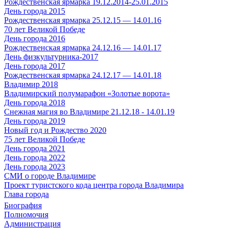
Рождественская ярмарка 19.12.2014-25.01.2015
День города 2015
Рождественская ярмарка 25.12.15 — 14.01.16
70 лет Великой Победе
День города 2016
Рождественская ярмарка 24.12.16 — 14.01.17
День физкультурника-2017
День города 2017
Рождественская ярмарка 24.12.17 — 14.01.18
Владимир 2018
Владимирский полумарафон «Золотые ворота»
День города 2018
Снежная магия во Владимире 21.12.18 - 14.01.19
День города 2019
Новый год и Рождество 2020
75 лет Великой Победе
День города 2021
День города 2022
День города 2023
СМИ о городе Владимире
Проект туристского кода центра города Владимира
Глава города
Биография
Полномочия
Администрация