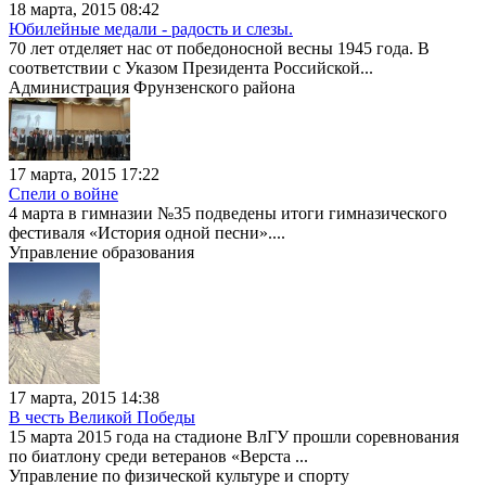
18 марта, 2015 08:42
Юбилейные медали - радость и слезы.
70 лет отделяет нас от победоносной весны 1945 года. В
соответствии с Указом Президента Российской...
Администрация Фрунзенского района
17 марта, 2015 17:22
Спели о войне
4 марта в гимназии №35 подведены итоги гимназического
фестиваля «История одной песни»....
Управление образования
17 марта, 2015 14:38
В честь Великой Победы
15 марта 2015 года на стадионе ВлГУ прошли соревнования
по биатлону среди ветеранов «Верста ...
Управление по физической культуре и спорту