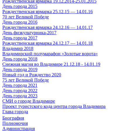
Рождественская ярмарка 19.12.2014-25.01.2015
День города 2015
Рождественская ярмарка 25.12.15 — 14.01.16
70 лет Великой Победе
День города 2016
Рождественская ярмарка 24.12.16 — 14.01.17
День физкультурника-2017
День города 2017
Рождественская ярмарка 24.12.17 — 14.01.18
Владимир 2018
Владимирский полумарафон «Золотые ворота»
День города 2018
Снежная магия во Владимире 21.12.18 - 14.01.19
День города 2019
Новый год и Рождество 2020
75 лет Великой Победе
День города 2021
День города 2022
День города 2023
СМИ о городе Владимире
Проект туристского кода центра города Владимира
Глава города
Биография
Полномочия
Администрация