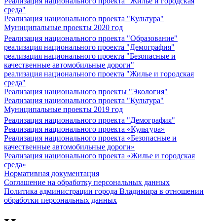
Реализация национального проекта "Жилье и городская
среда"
Реализация национального проекта "Культура"
Муниципальные проекты 2020 год
Реализация национального проекта "Образование"
реализация национального проекта "Демография"
реализация национального проекта "Безопасные и
качественные автомобильные дороги"
реализация национального проекта "Жилье и городская
среда"
Реализация национального проекты "Экология"
Реализация национального проекта "Культура"
Муниципальные проекты 2019 год
Реализация национального проекта "Демография"
Реализация национального проекта «Культура»
Реализация национального проекта «Безопасные и
качественные автомобильные дороги»
Реализация национального проекта «Жилье и городская
среда»
Нормативная документация
Соглашение на обработку персональных данных
Политика администрации города Владимира в отношении
обработки персональных данных