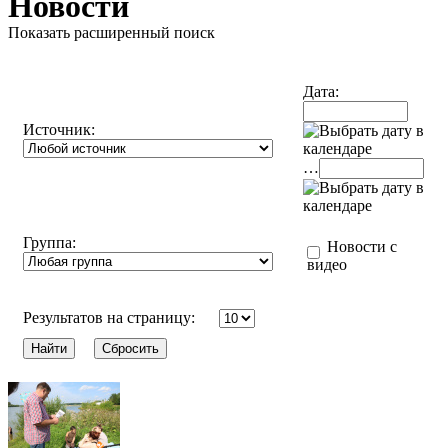
Новости
Показать расширенный поиск
Дата:
Источник:
…
Группа:
Новости с
видео
Результатов на страницу: