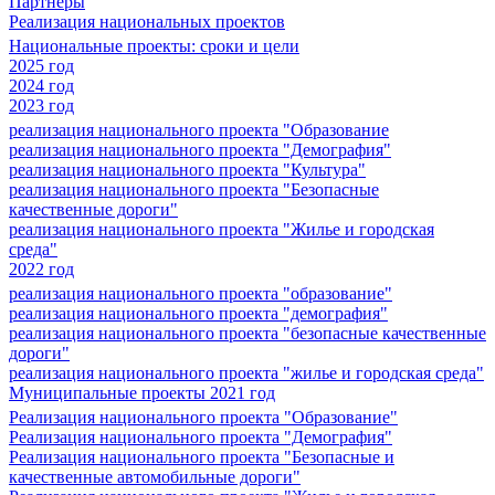
Партнеры
Реализация национальных проектов
Национальные проекты: сроки и цели
2025 год
2024 год
2023 год
реализация национального проекта "Образование
реализация национального проекта "Демография"
реализация национального проекта "Культура"
реализация национального проекта "Безопасные
качественные дороги"
реализация национального проекта "Жилье и городская
среда"
2022 год
реализация национального проекта "образование"
реализация национального проекта "демография"
реализация национального проекта "безопасные качественные
дороги"
реализация национального проекта "жилье и городская среда"
Муниципальные проекты 2021 год
Реализация национального проекта "Образование"
Реализация национального проекта "Демография"
Реализация национального проекта "Безопасные и
качественные автомобильные дороги"