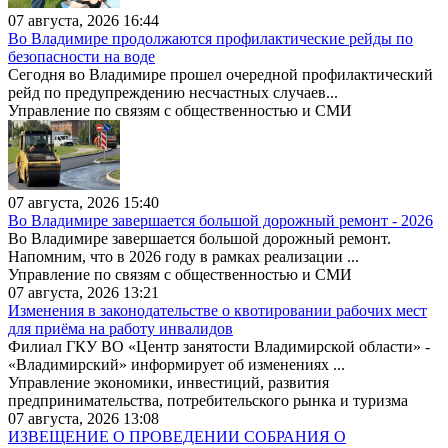
07 августа, 2026 16:44
Во Владимире продолжаются профилактические рейды по
безопасности на воде
Сегодня во Владимире прошел очередной профилактический
рейд по предупреждению несчастных случаев...
Управление по связям с общественностью и СМИ
07 августа, 2026 15:40
Во Владимире завершается большой дорожный ремонт - 2026
Во Владимире завершается большой дорожный ремонт.
Напомним, что в 2026 году в рамках реализации ...
Управление по связям с общественностью и СМИ
07 августа, 2026 13:21
Изменения в законодательстве о квотировании рабочих мест
для приёма на работу инвалидов
Филиал ГКУ ВО «Центр занятости Владимирской области» -
«Владимирский» информирует об изменениях ...
Управление экономики, инвестиций, развития
предпринимательства, потребительского рынка и туризма
07 августа, 2026 13:08
ИЗВЕЩЕНИЕ О ПРОВЕДЕНИИ СОБРАНИЯ О