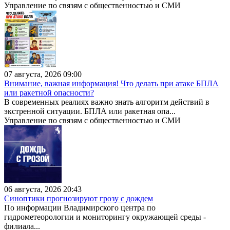
Управление по связям с общественностью и СМИ
07 августа, 2026 09:00
Внимание, важная информация! Что делать при атаке БПЛА
или ракетной опасности?
В современных реалиях важно знать алгоритм действий в
экстренной ситуации. БПЛА или ракетная опа...
Управление по связям с общественностью и СМИ
06 августа, 2026 20:43
Синоптики прогнозируют грозу с дождем
По информации Владимирского центра по
гидрометеорологии и мониторингу окружающей среды -
филиала...