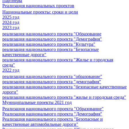
Партнеры
Реализация национальных проектов
Национальные проекты: сроки и цели
2025 год
2024 год
2023 год
реализация национального проекта "Образование
реализация национального проекта "Демография"
реализация национального проекта "Культура"
реализация национального проекта "Безопасные
качественные дороги"
реализация национального проекта "Жилье и городская
среда"
2022 год
реализация национального проекта "образование"
реализация национального проекта "демография"
реализация национального проекта "безопасные качественные
дороги"
реализация национального проекта "жилье и городская среда"
Муниципальные проекты 2021 год
Реализация национального проекта "Образование"
Реализация национального проекта "Демография"
Реализация национального проекта "Безопасные и
качественные автомобильные дороги"