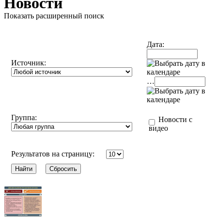
Новости
Показать расширенный поиск
Дата:
Источник:
…
Группа:
Новости с
видео
Результатов на страницу: