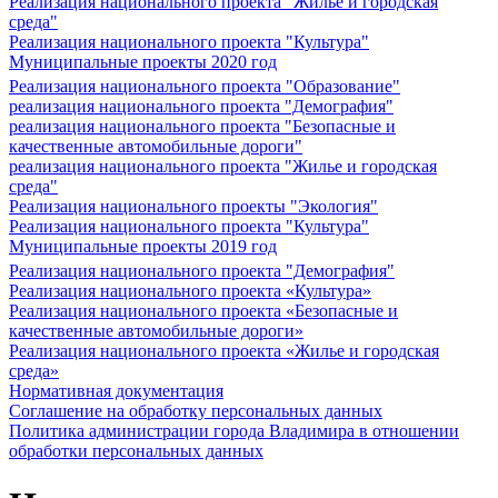
Реализация национального проекта "Жилье и городская
среда"
Реализация национального проекта "Культура"
Муниципальные проекты 2020 год
Реализация национального проекта "Образование"
реализация национального проекта "Демография"
реализация национального проекта "Безопасные и
качественные автомобильные дороги"
реализация национального проекта "Жилье и городская
среда"
Реализация национального проекты "Экология"
Реализация национального проекта "Культура"
Муниципальные проекты 2019 год
Реализация национального проекта "Демография"
Реализация национального проекта «Культура»
Реализация национального проекта «Безопасные и
качественные автомобильные дороги»
Реализация национального проекта «Жилье и городская
среда»
Нормативная документация
Соглашение на обработку персональных данных
Политика администрации города Владимира в отношении
обработки персональных данных