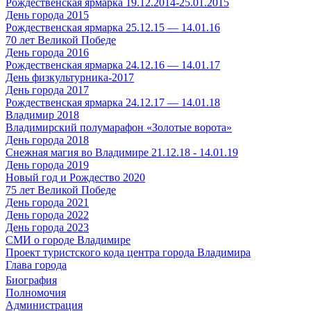
Рождественская ярмарка 19.12.2014-25.01.2015
День города 2015
Рождественская ярмарка 25.12.15 — 14.01.16
70 лет Великой Победе
День города 2016
Рождественская ярмарка 24.12.16 — 14.01.17
День физкультурника-2017
День города 2017
Рождественская ярмарка 24.12.17 — 14.01.18
Владимир 2018
Владимирский полумарафон «Золотые ворота»
День города 2018
Снежная магия во Владимире 21.12.18 - 14.01.19
День города 2019
Новый год и Рождество 2020
75 лет Великой Победе
День города 2021
День города 2022
День города 2023
СМИ о городе Владимире
Проект туристского кода центра города Владимира
Глава города
Биография
Полномочия
Администрация