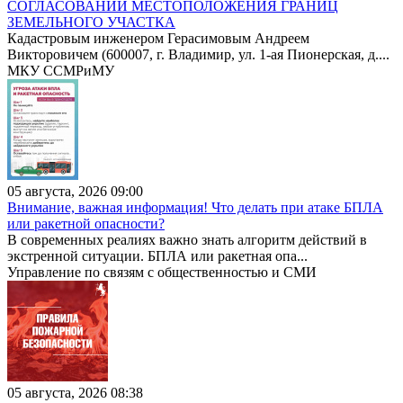
СОГЛАСОВАНИИ МЕСТОПОЛОЖЕНИЯ ГРАНИЦ
ЗЕМЕЛЬНОГО УЧАСТКА
Кадастровым инженером Герасимовым Андреем
Викторовичем (600007, г. Владимир, ул. 1-ая Пионерская, д....
МКУ ССМРиМУ
05 августа, 2026 09:00
Внимание, важная информация! Что делать при атаке БПЛА
или ракетной опасности?
В современных реалиях важно знать алгоритм действий в
экстренной ситуации. БПЛА или ракетная опа...
Управление по связям с общественностью и СМИ
05 августа, 2026 08:38