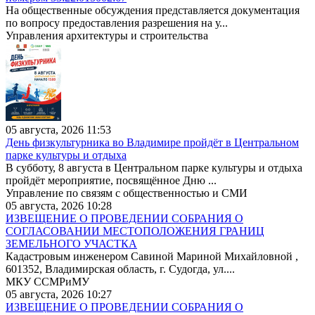
На общественные обсуждения представляется документация
по вопросу предоставления разрешения на у...
Управления архитектуры и строительства
05 августа, 2026 11:53
День физкультурника во Владимире пройдёт в Центральном
парке культуры и отдыха
В субботу, 8 августа в Центральном парке культуры и отдыха
пройдёт мероприятие, посвящённое Дню ...
Управление по связям с общественностью и СМИ
05 августа, 2026 10:28
ИЗВЕЩЕНИЕ О ПРОВЕДЕНИИ СОБРАНИЯ О
СОГЛАСОВАНИИ МЕСТОПОЛОЖЕНИЯ ГРАНИЦ
ЗЕМЕЛЬНОГО УЧАСТКА
Кадастровым инженером Савиной Мариной Михайловной ,
601352, Владимирская область, г. Судогда, ул....
МКУ ССМРиМУ
05 августа, 2026 10:27
ИЗВЕЩЕНИЕ О ПРОВЕДЕНИИ СОБРАНИЯ О