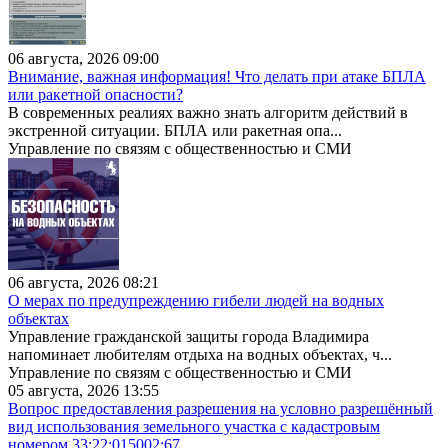
06 августа, 2026 09:00
Внимание, важная информация! Что делать при атаке БПЛА
или ракетной опасности?
В современных реалиях важно знать алгоритм действий в
экстренной ситуации. БПЛА или ракетная опа...
Управление по связям с общественностью и СМИ
06 августа, 2026 08:21
О мерах по предупреждению гибели людей на водных
объектах
Управление гражданской защиты города Владимира
напоминает любителям отдыха на водных объектах, ч...
Управление по связям с общественностью и СМИ
05 августа, 2026 13:55
Вопрос предоставления разрешения на условно разрешённый
вид использования земельного участка с кадастровым
номером 33:22:015002:67