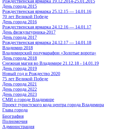
Рождественская ярмарка 19.12.2014-25.01.2015
День города 2015
Рождественская ярмарка 25.12.15 — 14.01.16
70 лет Великой Победе
День города 2016
Рождественская ярмарка 24.12.16 — 14.01.17
День физкультурника-2017
День города 2017
Рождественская ярмарка 24.12.17 — 14.01.18
Владимир 2018
Владимирский полумарафон «Золотые ворота»
День города 2018
Снежная магия во Владимире 21.12.18 - 14.01.19
День города 2019
Новый год и Рождество 2020
75 лет Великой Победе
День города 2021
День города 2022
День города 2023
СМИ о городе Владимире
Проект туристского кода центра города Владимира
Глава города
Биография
Полномочия
Администрация