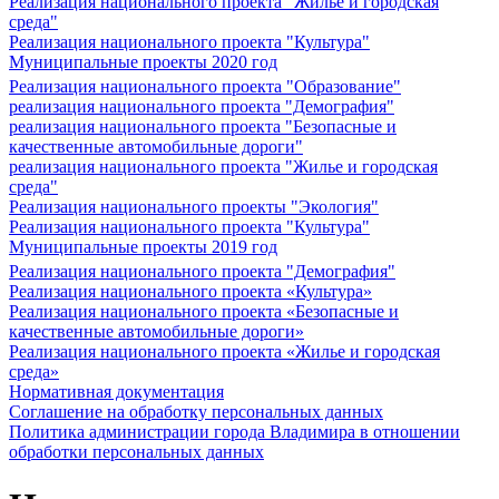
Реализация национального проекта "Жилье и городская
среда"
Реализация национального проекта "Культура"
Муниципальные проекты 2020 год
Реализация национального проекта "Образование"
реализация национального проекта "Демография"
реализация национального проекта "Безопасные и
качественные автомобильные дороги"
реализация национального проекта "Жилье и городская
среда"
Реализация национального проекты "Экология"
Реализация национального проекта "Культура"
Муниципальные проекты 2019 год
Реализация национального проекта "Демография"
Реализация национального проекта «Культура»
Реализация национального проекта «Безопасные и
качественные автомобильные дороги»
Реализация национального проекта «Жилье и городская
среда»
Нормативная документация
Соглашение на обработку персональных данных
Политика администрации города Владимира в отношении
обработки персональных данных