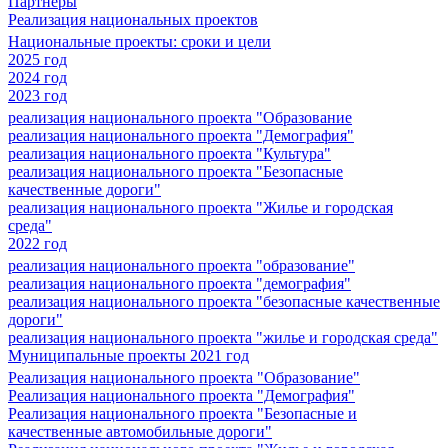
Партнеры
Реализация национальных проектов
Национальные проекты: сроки и цели
2025 год
2024 год
2023 год
реализация национального проекта "Образование
реализация национального проекта "Демография"
реализация национального проекта "Культура"
реализация национального проекта "Безопасные
качественные дороги"
реализация национального проекта "Жилье и городская
среда"
2022 год
реализация национального проекта "образование"
реализация национального проекта "демография"
реализация национального проекта "безопасные качественные
дороги"
реализация национального проекта "жилье и городская среда"
Муниципальные проекты 2021 год
Реализация национального проекта "Образование"
Реализация национального проекта "Демография"
Реализация национального проекта "Безопасные и
качественные автомобильные дороги"