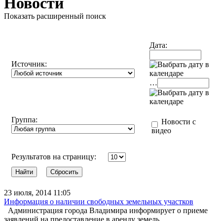
Новости
Показать расширенный поиск
Дата:
Источник:
…
Группа:
Новости с
видео
Результатов на страницу:
23 июля, 2014 11:05
Информация о наличии свободных земельных участков
Администрация города Владимира информирует о приеме
заявлений на предоставление в аренду земель...