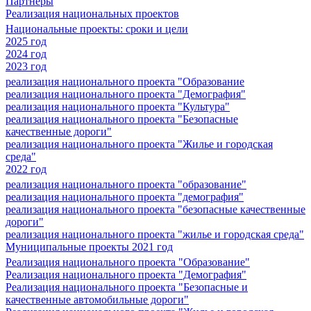
Партнеры
Реализация национальных проектов
Национальные проекты: сроки и цели
2025 год
2024 год
2023 год
реализация национального проекта "Образование
реализация национального проекта "Демография"
реализация национального проекта "Культура"
реализация национального проекта "Безопасные
качественные дороги"
реализация национального проекта "Жилье и городская
среда"
2022 год
реализация национального проекта "образование"
реализация национального проекта "демография"
реализация национального проекта "безопасные качественные
дороги"
реализация национального проекта "жилье и городская среда"
Муниципальные проекты 2021 год
Реализация национального проекта "Образование"
Реализация национального проекта "Демография"
Реализация национального проекта "Безопасные и
качественные автомобильные дороги"