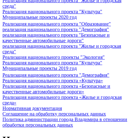
Реализация национального проекта "Жилье и городская
среда"
Реализация национального проекта "Культура"
Муниципальные проекты 2020 год
Реализация национального проекта "Образование"
реализация национального проекта "Демография"
реализация национального проекта "Безопасные и
качественные автомобильные дороги"
реализация национального проекта "Жилье и городская
среда"
Реализация национального проекты "Экология"
Реализация национального проекта "Культура"
Муниципальные проекты 2019 год
Реализация национального проекта "Демография"
Реализация национального проекта «Культура»
Реализация национального проекта «Безопасные и
качественные автомобильные дороги»
Реализация национального проекта «Жилье и городская
среда»
Нормативная документация
Соглашение на обработку персональных данных
Политика администрации города Владимира в отношении
обработки персональных данных