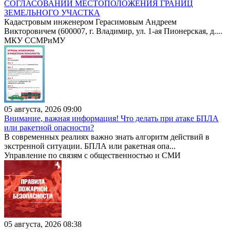
СОГЛАСОВАНИИ МЕСТОПОЛОЖЕНИЯ ГРАНИЦ
ЗЕМЕЛЬНОГО УЧАСТКА
Кадастровым инженером Герасимовым Андреем
Викторовичем (600007, г. Владимир, ул. 1-ая Пионерская, д....
МКУ ССМРиМУ
05 августа, 2026 09:00
Внимание, важная информация! Что делать при атаке БПЛА
или ракетной опасности?
В современных реалиях важно знать алгоритм действий в
экстренной ситуации. БПЛА или ракетная опа...
Управление по связям с общественностью и СМИ
05 августа, 2026 08:38