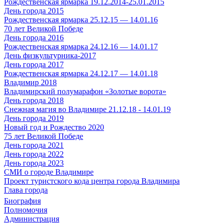
Рождественская ярмарка 19.12.2014-25.01.2015
День города 2015
Рождественская ярмарка 25.12.15 — 14.01.16
70 лет Великой Победе
День города 2016
Рождественская ярмарка 24.12.16 — 14.01.17
День физкультурника-2017
День города 2017
Рождественская ярмарка 24.12.17 — 14.01.18
Владимир 2018
Владимирский полумарафон «Золотые ворота»
День города 2018
Снежная магия во Владимире 21.12.18 - 14.01.19
День города 2019
Новый год и Рождество 2020
75 лет Великой Победе
День города 2021
День города 2022
День города 2023
СМИ о городе Владимире
Проект туристского кода центра города Владимира
Глава города
Биография
Полномочия
Администрация