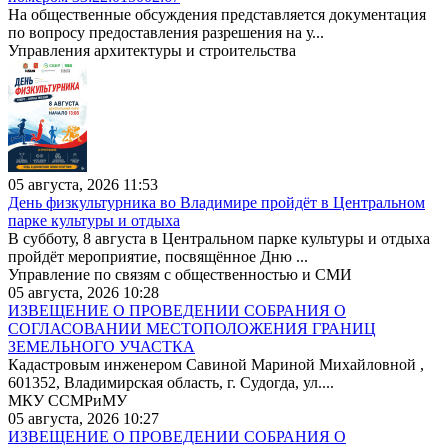
На общественные обсуждения представляется документация
по вопросу предоставления разрешения на у...
Управления архитектуры и строительства
05 августа, 2026 11:53
День физкультурника во Владимире пройдёт в Центральном
парке культуры и отдыха
В субботу, 8 августа в Центральном парке культуры и отдыха
пройдёт мероприятие, посвящённое Дню ...
Управление по связям с общественностью и СМИ
05 августа, 2026 10:28
ИЗВЕЩЕНИЕ О ПРОВЕДЕНИИ СОБРАНИЯ О
СОГЛАСОВАНИИ МЕСТОПОЛОЖЕНИЯ ГРАНИЦ
ЗЕМЕЛЬНОГО УЧАСТКА
Кадастровым инженером Савиной Мариной Михайловной ,
601352, Владимирская область, г. Судогда, ул....
МКУ ССМРиМУ
05 августа, 2026 10:27
ИЗВЕЩЕНИЕ О ПРОВЕДЕНИИ СОБРАНИЯ О