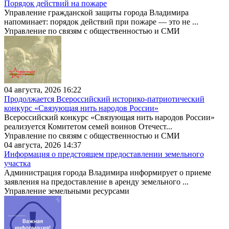
Порядок действий на пожаре
Управление гражданской защиты города Владимира
напоминает: порядок действий при пожаре — это не ...
Управление по связям с общественностью и СМИ
04 августа, 2026 16:22
Продолжается Всероссийский историко-патриотический
конкурс «Связующая нить народов России»
Всероссийский конкурс «Связующая нить народов России»
реализуется Комитетом семей воинов Отечест...
Управление по связям с общественностью и СМИ
04 августа, 2026 14:37
Информация о предстоящем предоставлении земельного
участка
Администрация города Владимира информирует о приеме
заявления на предоставление в аренду земельного ...
Управление земельными ресурсами