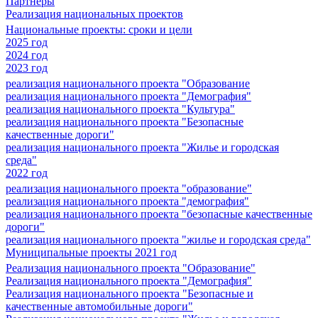
Партнеры
Реализация национальных проектов
Национальные проекты: сроки и цели
2025 год
2024 год
2023 год
реализация национального проекта "Образование
реализация национального проекта "Демография"
реализация национального проекта "Культура"
реализация национального проекта "Безопасные
качественные дороги"
реализация национального проекта "Жилье и городская
среда"
2022 год
реализация национального проекта "образование"
реализация национального проекта "демография"
реализация национального проекта "безопасные качественные
дороги"
реализация национального проекта "жилье и городская среда"
Муниципальные проекты 2021 год
Реализация национального проекта "Образование"
Реализация национального проекта "Демография"
Реализация национального проекта "Безопасные и
качественные автомобильные дороги"