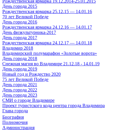
Рождественская ярмарка 19.12.2014-25.01.2015
День города 2015
Рождественская ярмарка 25.12.15 — 14.01.16
70 лет Великой Победе
День города 2016
Рождественская ярмарка 24.12.16 — 14.01.17
День физкультурника-2017
День города 2017
Рождественская ярмарка 24.12.17 — 14.01.18
Владимир 2018
Владимирский полумарафон «Золотые ворота»
День города 2018
Снежная магия во Владимире 21.12.18 - 14.01.19
День города 2019
Новый год и Рождество 2020
75 лет Великой Победе
День города 2021
День города 2022
День города 2023
СМИ о городе Владимире
Проект туристского кода центра города Владимира
Глава города
Биография
Полномочия
Администрация