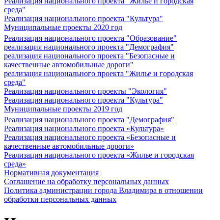
Реализация национального проекта "Жилье и городская
среда"
Реализация национального проекта "Культура"
Муниципальные проекты 2020 год
Реализация национального проекта "Образование"
реализация национального проекта "Демография"
реализация национального проекта "Безопасные и
качественные автомобильные дороги"
реализация национального проекта "Жилье и городская
среда"
Реализация национального проекты "Экология"
Реализация национального проекта "Культура"
Муниципальные проекты 2019 год
Реализация национального проекта "Демография"
Реализация национального проекта «Культура»
Реализация национального проекта «Безопасные и
качественные автомобильные дороги»
Реализация национального проекта «Жилье и городская
среда»
Нормативная документация
Соглашение на обработку персональных данных
Политика администрации города Владимира в отношении
обработки персональных данных