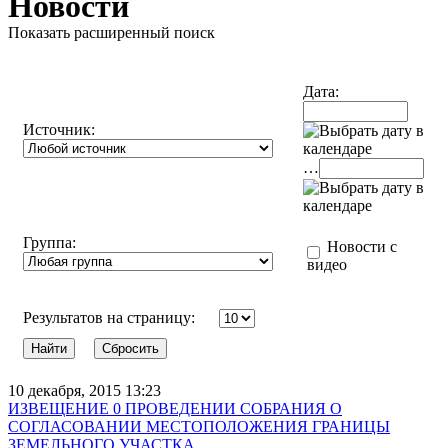
Новости
Показать расширенный поиск
Дата:
Источник:
…
Группа:
Новости с
видео
Результатов на страницу:
10 декабря, 2015 13:23
ИЗВЕЩЕНИЕ 0 ПРОВЕДЕНИИ СОБРАНИЯ О
СОГЛАСОВАНИИ МЕСТОПОЛОЖЕНИЯ ГРАНИЦЫ
ЗЕМЕЛЬНОГО УЧАСТКА