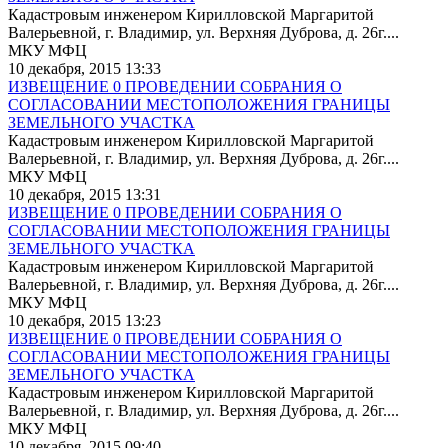
Кадастровым инженером Кирилловской Маргаритой
Валерьевной, г. Владимир, ул. Верхняя Дуброва, д. 26г....
МКУ МФЦ
10 декабря, 2015 13:33
ИЗВЕЩЕНИЕ 0 ПРОВЕДЕНИИ СОБРАНИЯ О
СОГЛАСОВАНИИ МЕСТОПОЛОЖЕНИЯ ГРАНИЦЫ
ЗЕМЕЛЬНОГО УЧАСТКА
Кадастровым инженером Кирилловской Маргаритой
Валерьевной, г. Владимир, ул. Верхняя Дуброва, д. 26г....
МКУ МФЦ
10 декабря, 2015 13:31
ИЗВЕЩЕНИЕ 0 ПРОВЕДЕНИИ СОБРАНИЯ О
СОГЛАСОВАНИИ МЕСТОПОЛОЖЕНИЯ ГРАНИЦЫ
ЗЕМЕЛЬНОГО УЧАСТКА
Кадастровым инженером Кирилловской Маргаритой
Валерьевной, г. Владимир, ул. Верхняя Дуброва, д. 26г....
МКУ МФЦ
10 декабря, 2015 13:23
ИЗВЕЩЕНИЕ 0 ПРОВЕДЕНИИ СОБРАНИЯ О
СОГЛАСОВАНИИ МЕСТОПОЛОЖЕНИЯ ГРАНИЦЫ
ЗЕМЕЛЬНОГО УЧАСТКА
Кадастровым инженером Кирилловской Маргаритой
Валерьевной, г. Владимир, ул. Верхняя Дуброва, д. 26г....
МКУ МФЦ
10 декабря, 2015 09:40