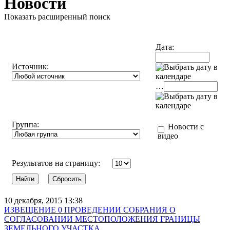
Новости
Показать расширенный поиск
Дата:
Источник:
…
Группа:
Новости с
видео
Результатов на страницу:
10 декабря, 2015 13:38
ИЗВЕЩЕНИЕ 0 ПРОВЕДЕНИИ СОБРАНИЯ О
СОГЛАСОВАНИИ МЕСТОПОЛОЖЕНИЯ ГРАНИЦЫ
ЗЕМЕЛЬНОГО УЧАСТКА