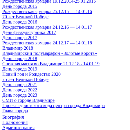
Рождественская ярмарка 19.12.2014-25.01.2015
День города 2015
Рождественская ярмарка 25.12.15 — 14.01.16
70 лет Великой Победе
День города 2016
Рождественская ярмарка 24.12.16 — 14.01.17
День физкультурника-2017
День города 2017
Рождественская ярмарка 24.12.17 — 14.01.18
Владимир 2018
Владимирский полумарафон «Золотые ворота»
День города 2018
Снежная магия во Владимире 21.12.18 - 14.01.19
День города 2019
Новый год и Рождество 2020
75 лет Великой Победе
День города 2021
День города 2022
День города 2023
СМИ о городе Владимире
Проект туристского кода центра города Владимира
Глава города
Биография
Полномочия
Администрация