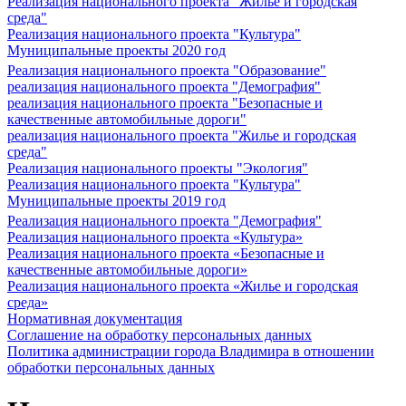
Реализация национального проекта "Жилье и городская
среда"
Реализация национального проекта "Культура"
Муниципальные проекты 2020 год
Реализация национального проекта "Образование"
реализация национального проекта "Демография"
реализация национального проекта "Безопасные и
качественные автомобильные дороги"
реализация национального проекта "Жилье и городская
среда"
Реализация национального проекты "Экология"
Реализация национального проекта "Культура"
Муниципальные проекты 2019 год
Реализация национального проекта "Демография"
Реализация национального проекта «Культура»
Реализация национального проекта «Безопасные и
качественные автомобильные дороги»
Реализация национального проекта «Жилье и городская
среда»
Нормативная документация
Соглашение на обработку персональных данных
Политика администрации города Владимира в отношении
обработки персональных данных