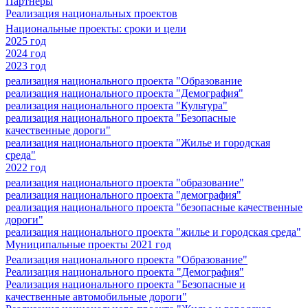
Партнеры
Реализация национальных проектов
Национальные проекты: сроки и цели
2025 год
2024 год
2023 год
реализация национального проекта "Образование
реализация национального проекта "Демография"
реализация национального проекта "Культура"
реализация национального проекта "Безопасные
качественные дороги"
реализация национального проекта "Жилье и городская
среда"
2022 год
реализация национального проекта "образование"
реализация национального проекта "демография"
реализация национального проекта "безопасные качественные
дороги"
реализация национального проекта "жилье и городская среда"
Муниципальные проекты 2021 год
Реализация национального проекта "Образование"
Реализация национального проекта "Демография"
Реализация национального проекта "Безопасные и
качественные автомобильные дороги"